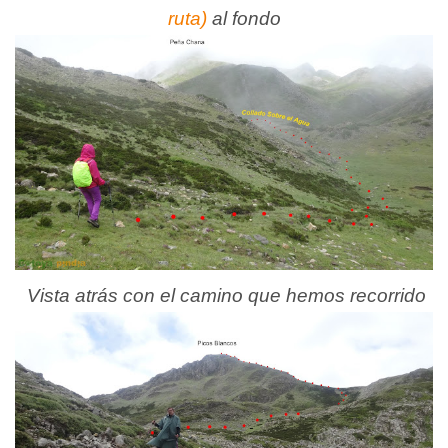
ruta)
al fondo
Vista atrás con el camino que hemos recorrido