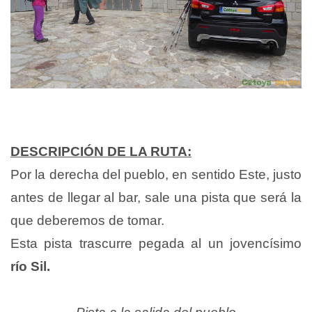
DESCRIPCIÓN DE LA RUTA:
Por la derecha del pueblo, en sentido Este, justo
antes de llegar al bar, sale una pista que será la
que deberemos de tomar.
Esta pista trascurre pegada al un jovencísimo
río Sil.