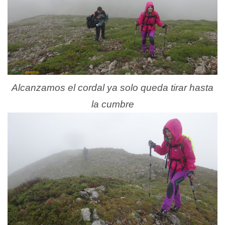
Alcanzamos el cordal ya solo queda tirar hasta
la cumbre