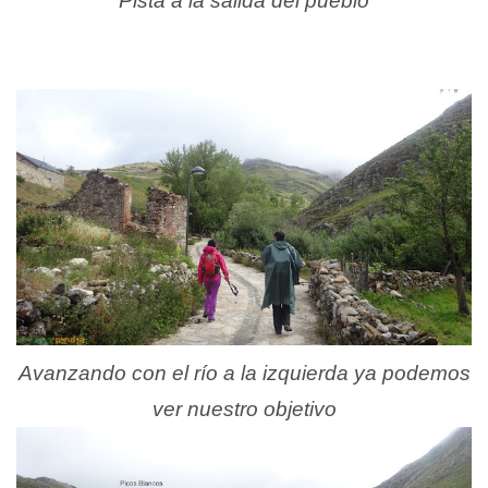
Pista a la salida del pueblo
Avanzando con el río a la izquierda ya podemos
ver nuestro objetivo