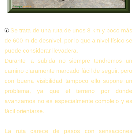
Se trata de una ruta de unos 8 km y poco más
de 600 m de desnivel, por lo que a nivel físico se
puede considerar llevadera.
Durante la subida no siempre tendremos un
camino claramente marcado fácil de seguir, pero
con buena visibilidad tampoco ello supone un
problema, ya que el terreno por donde
avanzamos no es especialmente complejo y es
fácil orientarse.
La ruta carece de pasos con sensaciones