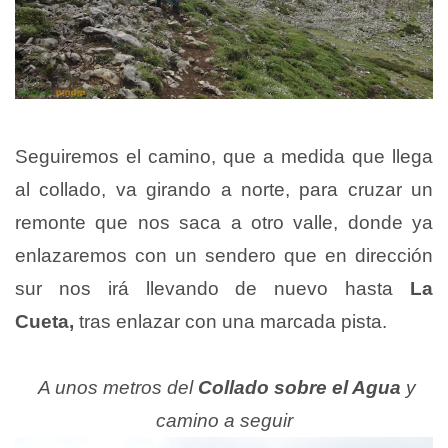
Seguiremos el camino, que a medida que llega
al collado, va girando a norte, para cruzar un
remonte que nos saca a otro valle,
donde ya
enlazaremos con un sendero que en dirección
sur nos irá llevando de nuevo hasta
La
Cueta,
tras enlazar con una marcada pista.
A unos metros del
Collado sobre el Agua
y
camino a seguir