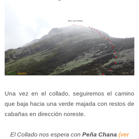
Una vez en el collado, seguiremos el camino
que baja hacia una verde majada con restos de
cabañas en dirección noreste.
El Collado nos espera con
Peña Chana
(ver