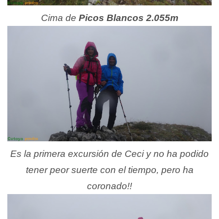
Cima de
Picos Blancos 2.055m
Es la primera excursión de Ceci y no ha podido
tener peor suerte con el tiempo, pero ha
coronado!!