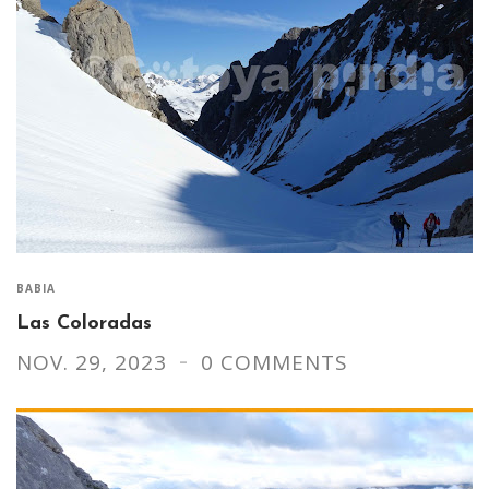
BABIA
Las Coloradas
NOV. 29, 2023
0 COMMENTS