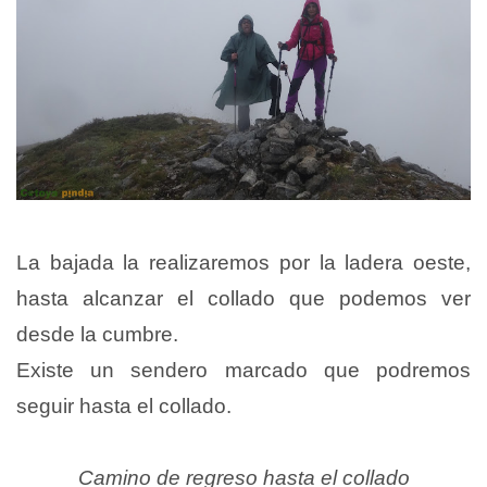
La bajada la realizaremos por la ladera oeste,
hasta alcanzar el collado que podemos ver
desde la cumbre.
Existe un sendero marcado que podremos
seguir hasta el collado.
Camino de regreso hasta el collado