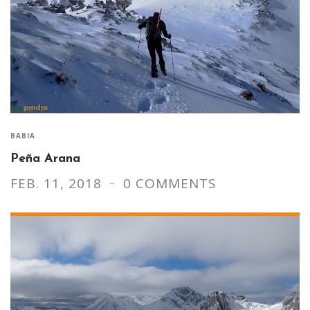
BABIA
Peña Arana
FEB. 11, 2018
0 COMMENTS