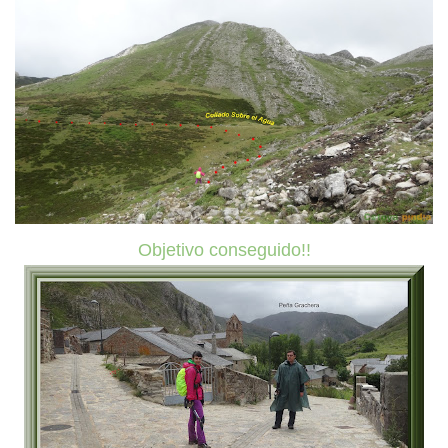
Objetivo conseguido!!