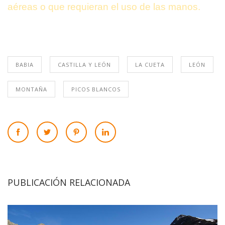
aéreas o que requieran el uso de las manos.
BABIA
CASTILLA Y LEÓN
LA CUETA
LEÓN
MONTAÑA
PICOS BLANCOS
PUBLICACIÓN RELACIONADA