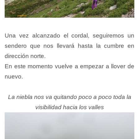
Una vez alcanzado el cordal, seguiremos un
sendero que nos llevará hasta la cumbre en
dirección norte.
En este momento vuelve a empezar a llover de
nuevo.
La niebla nos va quitando poco a poco toda la
visibilidad hacia los valles