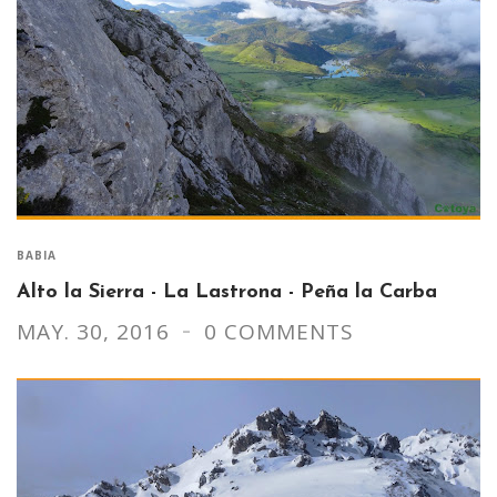
BABIA
Alto la Sierra - La Lastrona - Peña la Carba
MAY. 30, 2016
0 COMMENTS