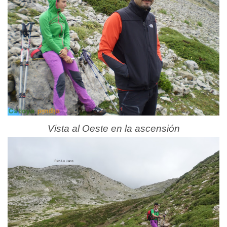
Vista al Oeste en la ascensión