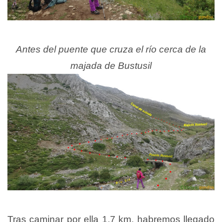
Antes del puente que cruza el río cerca de la
majada de Bustusil
Tras caminar por ella 1,7 km, habremos llegado