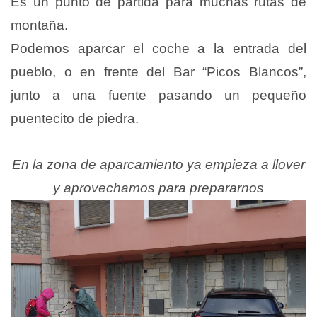
Es un punto de partida para muchas rutas de
montaña.
Podemos aparcar el coche a la entrada del
pueblo, o en frente del Bar “Picos Blancos”,
junto a una fuente pasando un pequeño
puentecito de piedra.
En la zona de aparcamiento ya empieza a llover
y aprovechamos para prepararnos