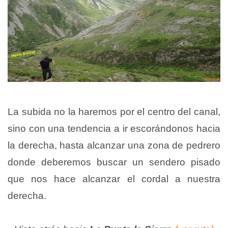
La subida no la haremos por el centro del canal,
sino con una tendencia a ir escorándonos hacia
la derecha, hasta alcanzar una zona de pedrero
donde deberemos buscar un sendero pisado
que nos hace alcanzar el cordal a nuestra
derecha.