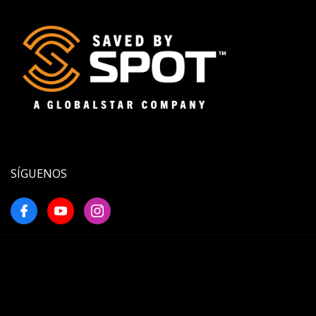
SÍGUENOS