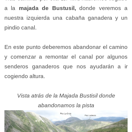
a la
majada de Bustusil,
donde veremos a
nuestra izquierda una cabaña ganadera y un
pindio canal.
En este punto deberemos abandonar el camino
y comenzar a remontar el canal por algunos
senderos ganaderos que nos ayudarán a ir
cogiendo altura.
Vista atrás de la Majada Bustisil donde
abandonamos la pista