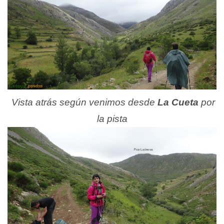
Vista atrás según venimos desde
La Cueta
por
la pista