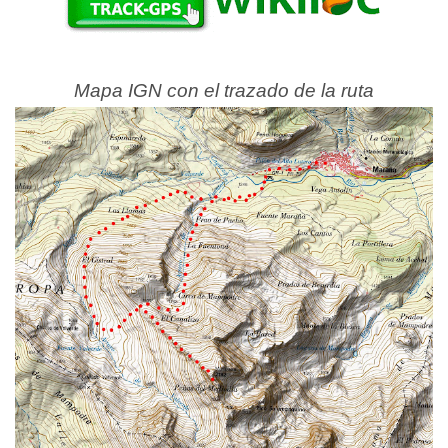
Mapa IGN con el trazado de la ruta