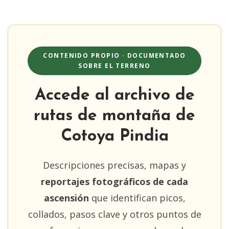
CONTENIDO PROPIO · DOCUMENTADO
SOBRE EL TERRENO
Accede al archivo de
rutas de montaña de
Cotoya Pindia
Descripciones precisas, mapas y
reportajes fotográficos de cada
ascensión
que identifican picos,
collados, pasos clave y otros puntos de