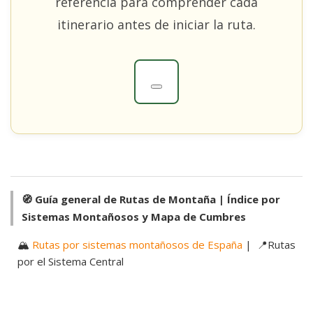
referencia para comprender cada
itinerario antes de iniciar la ruta.
🧭 Guía general de Rutas de Montaña | Índice por
Sistemas Montañosos y Mapa de Cumbres
🏔️
Rutas por sistemas montañosos de España
| 📍Rutas
por el Sistema Central