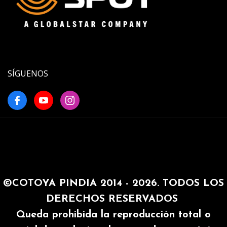
SÍGUENOS
©COTOYA PINDIA 2014 - 2026. TODOS LOS
DERECHOS RESERVADOS
Queda prohibida la reproducción total o