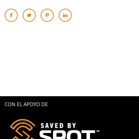
CON EL APOYO DE