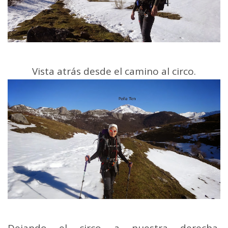
Vista atrás desde el camino al circo.
Dejando el circo a nuestra derecha,