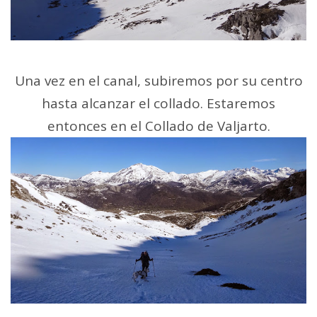
Una vez en el canal, subiremos por su centro
hasta alcanzar el collado. Estaremos
entonces en el Collado de Valjarto.