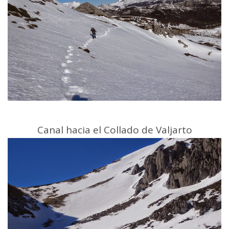
Canal hacia el Collado de Valjarto