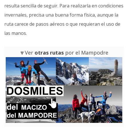
resulta sencilla de seguir. Para realizarla en condiciones
invernales, precisa una buena forma física, aunque la
ruta carece de pasos aéreos o que requieran el uso de
las manos.
🔽Ver
otras rutas
por el Mampodre