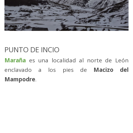
PUNTO DE INCIO
Maraña
es una localidad al norte de León
enclavado a los pies de
Macizo del
Mampodre
.