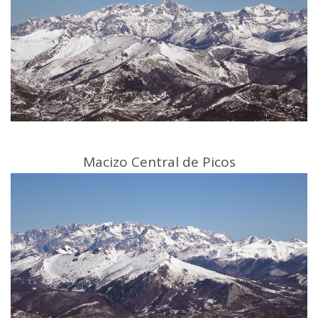
Macizo Central de Picos