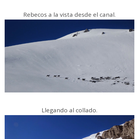
Rebecos a la vista desde el canal.
Llegando al collado.