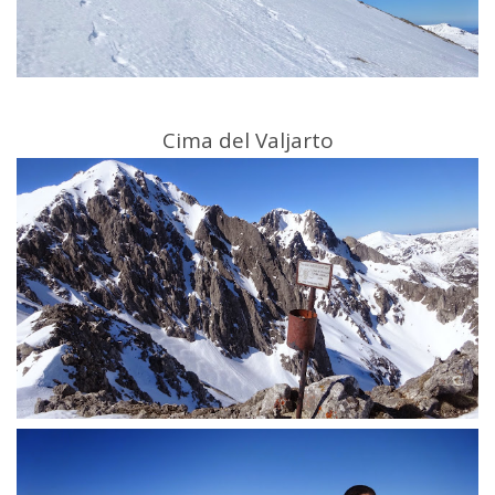
Cima del Valjarto