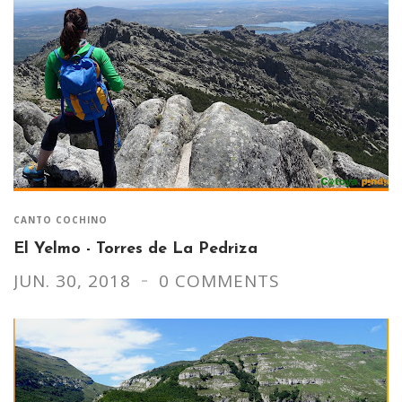
CANTO COCHINO
El Yelmo - Torres de La Pedriza
JUN. 30, 2018
0 COMMENTS