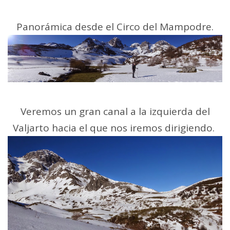
Panorámica desde el Circo del Mampodre.
Veremos un gran canal a la izquierda del
Valjarto hacia el que nos iremos dirigiendo.