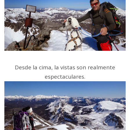
Desde la cima, la vistas son realmente
espectaculares.