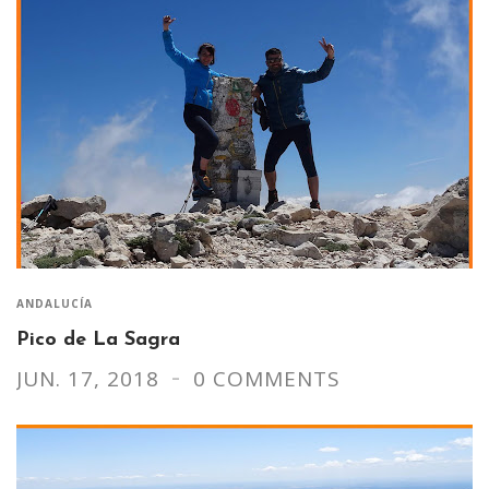
ANDALUCÍA
Pico de La Sagra
JUN. 17, 2018
0 COMMENTS