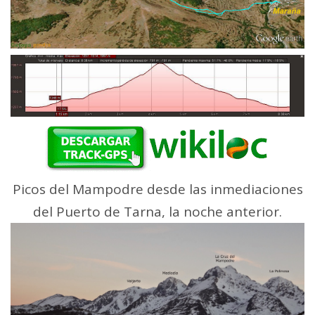
Picos del Mampodre desde las inmediaciones
del Puerto de Tarna, la noche anterior.