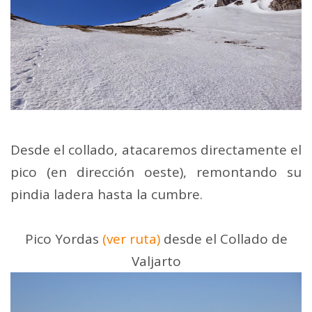
Desde el collado, atacaremos directamente el
pico (en dirección oeste), remontando su
pindia ladera hasta la cumbre.
Pico Yordas
(ver ruta)
desde el Collado de
Valjarto