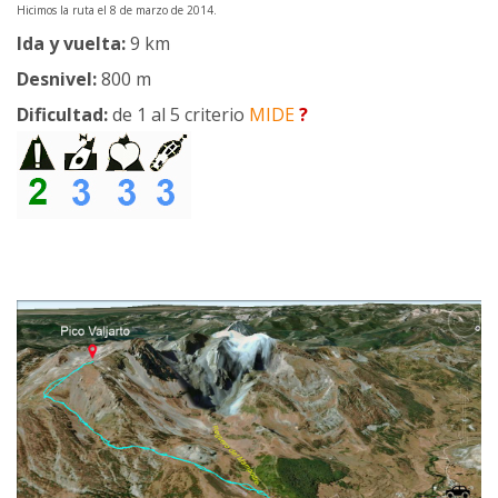
Hicimos la ruta el 8 de marzo de 2014.
Ida y vuelta:
9 km
Desnivel:
800 m
Dificultad:
de 1 al 5 criterio
MIDE
?