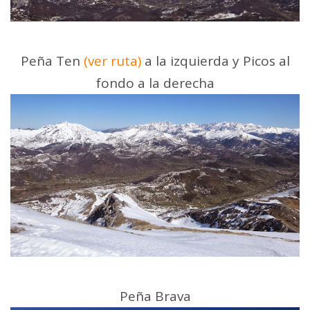
Peña Ten
(ver ruta)
a la izquierda y Picos al
fondo a la derecha
Peña Brava