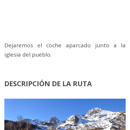
Dejaremos el coche aparcado junto a la
iglesia del pueblo.
DESCRIPCIÓN DE LA RUTA