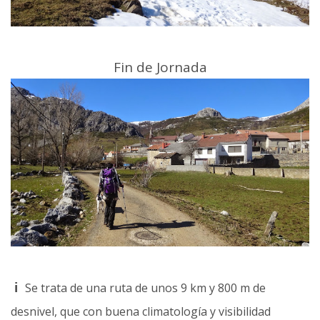
Fin de Jornada
i
Se trata de una ruta de unos 9 km y 800 m de
desnivel, que con buena climatología y visibilidad