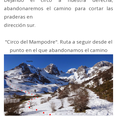
abandonaremos el camino para cortar las
praderas en
dirección sur.
"Circo del Mampodre". Ruta a seguir desde el
punto en el que abandonamos el camino