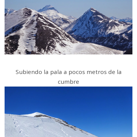
Subiendo la pala a pocos metros de la
cumbre