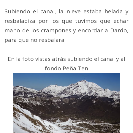
Subiendo el canal, la nieve estaba helada y
resbaladiza por los que tuvimos que echar
mano de los crampones y encordar a Dardo,
para que no resbalara.
En la foto vistas atrás subiendo el canal y al
fondo Peña Ten