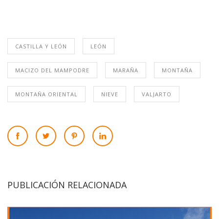
CASTILLA Y LEÓN
LEÓN
MACIZO DEL MAMPODRE
MARAÑA
MONTAÑA
MONTAÑA ORIENTAL
NIEVE
VALJARTO
PUBLICACIÓN RELACIONADA