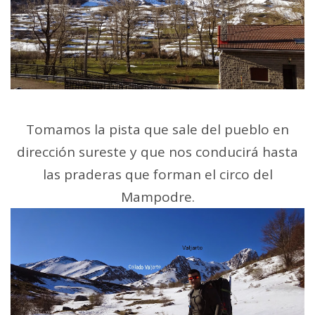
Tomamos la pista que sale del pueblo en
dirección sureste y que nos conducirá hasta
las praderas que forman el circo del
Mampodre.