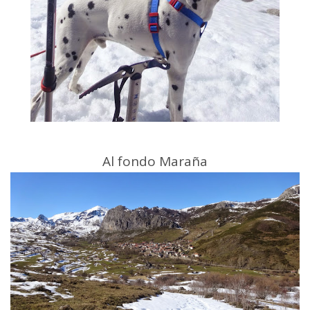
Al fondo Maraña