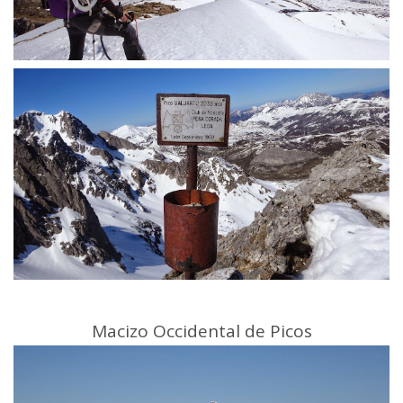
Macizo Occidental de Picos