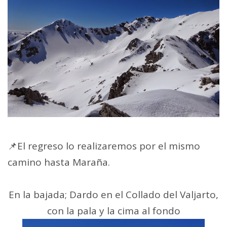
📌El regreso lo realizaremos por el mismo
camino hasta Maraña.
En la bajada; Dardo en el Collado del Valjarto,
con la pala y la cima al fondo