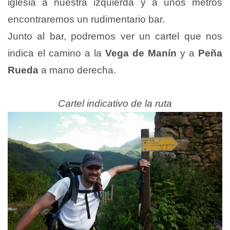
iglesia a nuestra izquierda y a unos metros
encontraremos un rudimentario bar.
Junto al bar, podremos ver un cartel que nos
indica el camino a la
Vega de Manín
y a
Peña
Rueda
a mano derecha.
Cartel indicativo de la ruta