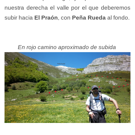
nuestra derecha el valle por el que deberemos
subir hacia
El Praón
, con
Peña Rueda
al fondo.
En rojo camino aproximado de subida