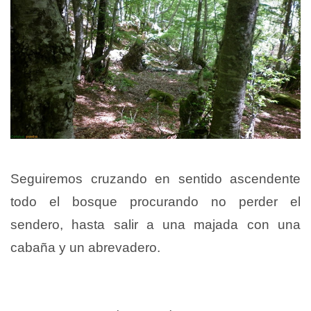
Seguiremos cruzando en sentido ascendente
todo el bosque procurando no perder el
sendero, hasta salir a una majada con una
cabaña y un abrevadero.