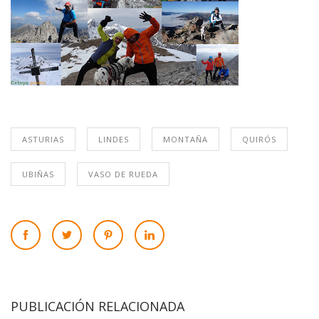
ASTURIAS
LINDES
MONTAÑA
QUIRÓS
UBIÑAS
VASO DE RUEDA
PUBLICACIÓN RELACIONADA