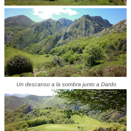
Un descanso a la sombra junto a Dardo