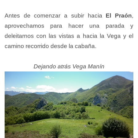
Antes de comenzar a subir hacia
El Praón
,
aprovechamos para hacer una parada y
deleitarnos con las vistas a hacia la Vega y el
camino recorrido desde la cabaña.
Dejando atrás Vega Manín