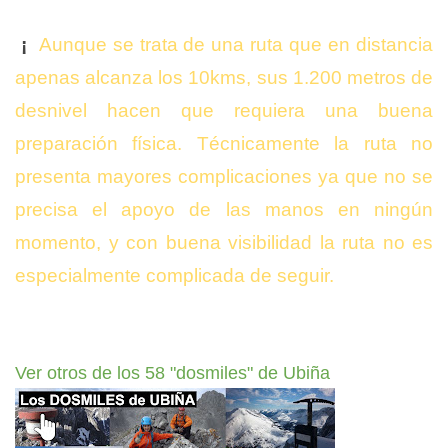
¡
Aunque se trata de una ruta que en distancia
apenas alcanza los 10kms, sus 1.200 metros de
desnivel hacen que requiera una buena
preparación física. Técnicamente la ruta no
presenta mayores complicaciones ya que no se
precisa el apoyo de las manos en ningún
momento, y con buena visibilidad la ruta no es
especialmente complicada de seguir.
Ver otros de los 58 "dosmiles" de Ubiña