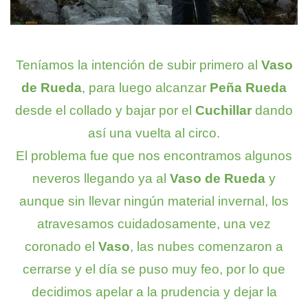
Teníamos la intención de subir primero al
Vaso
de Rueda
, para luego alcanzar
Peña Rueda
desde el collado y bajar por el
Cuchillar
dando
así una vuelta al circo.
El problema fue que nos encontramos algunos
neveros llegando ya al
Vaso de Rueda
y
aunque sin llevar ningún material invernal, los
atravesamos cuidadosamente, una vez
coronado el
Vaso
, las nubes comenzaron a
cerrarse y el día se puso muy feo, por lo que
decidimos apelar a la prudencia y dejar la