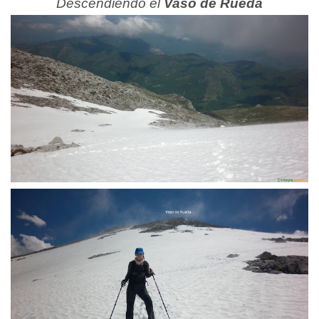
Descendiendo el
Vaso de Rueda