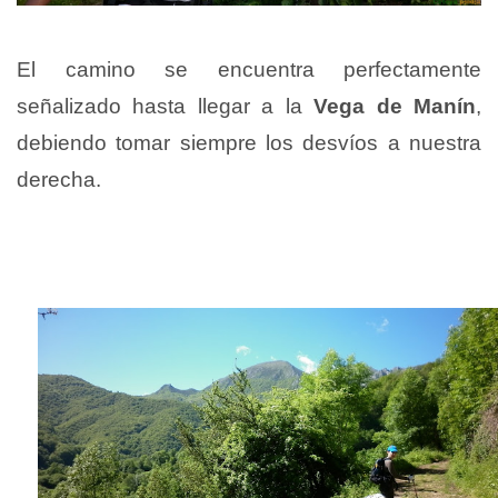
El camino se encuentra perfectamente
señalizado hasta llegar a la
Vega de Manín
,
debiendo tomar siempre los desvíos a nuestra
derecha.