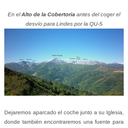
En el
Alto de la Cobertoria
antes del coger el
desvío para Lindes por la QU-5
Dejaremos aparcado el coche junto a su Iglesia,
donde también encontraremos una fuente para