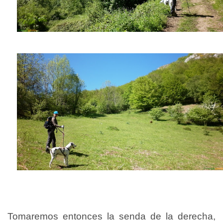
Tomaremos entonces la senda de la derecha,