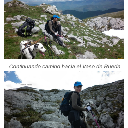
Continuando camino hacia el Vaso de Rueda