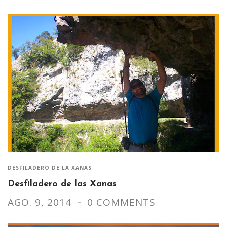
DESFILADERO DE LA XANAS
Desfiladero de las Xanas
AGO. 9, 2014
0 COMMENTS