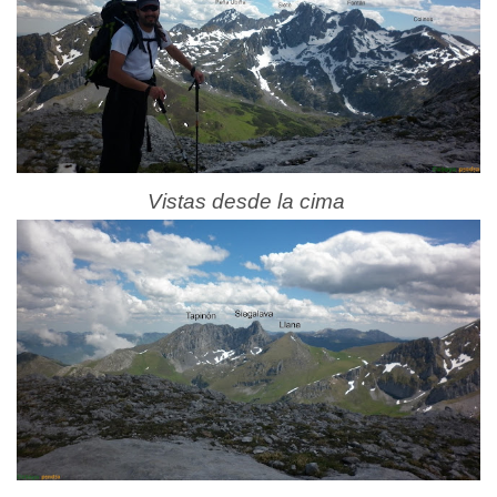
Vistas desde la cima