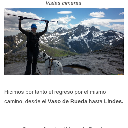
Vistas cimeras
Hicimos por tanto el regreso por el mismo
camino, desde el
Vaso de Rueda
hasta
Lindes.