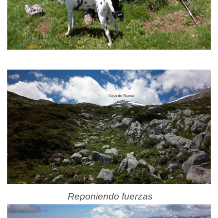
Reponiendo fuerzas