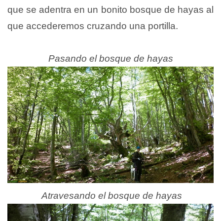
que se adentra en un bonito bosque de hayas al
que accederemos cruzando una portilla.
Pasando el bosque de hayas
Atravesando el bosque de hayas