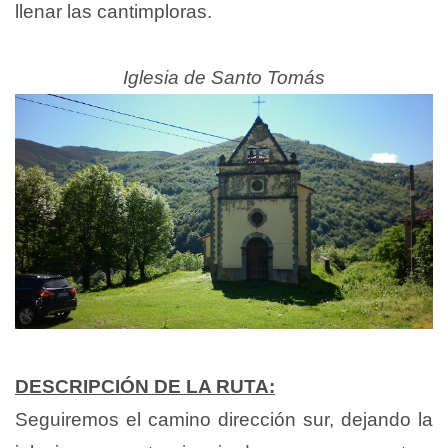
llenar las cantimploras.
Iglesia de Santo Tomás
DESCRIPCIÓN DE LA RUTA:
Seguiremos el camino dirección sur, dejando la