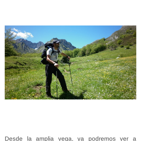
Desde la amplia vega, ya podremos ver a