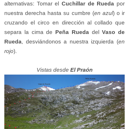
alternativas: Tomar el
Cuchillar de Rueda
por
nuestra derecha hasta su cumbre (
en azul
) o ir
cruzando el circo en dirección al collado que
separa la cima de
Peña Rueda
del
Vaso de
Rueda
, desviándonos a nuestra izquierda (
en
rojo
).
Vistas desde
El Praón