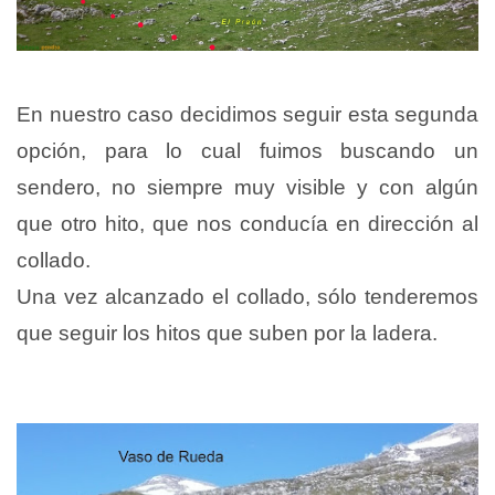
En nuestro caso decidimos seguir esta segunda
opción, para lo cual fuimos buscando un
sendero, no siempre muy visible y con algún
que otro hito, que nos conducía en dirección al
collado.
Una vez alcanzado el collado, sólo tenderemos
que seguir los hitos que suben por la ladera.