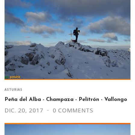
ASTURIAS
Peña del Alba - Champaza - Pelitrón - Vallongo
DIC. 20, 2017
0 COMMENTS