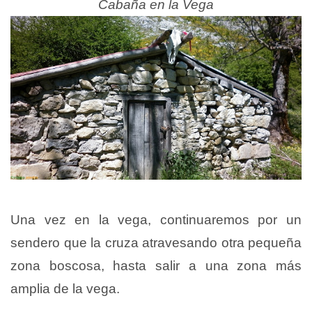
Cabaña en la Vega
Una vez en la vega, continuaremos por un
sendero que la cruza atravesando otra pequeña
zona boscosa, hasta salir a una zona más
amplia de la vega.