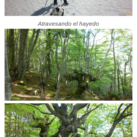
Atravesando el hayedo