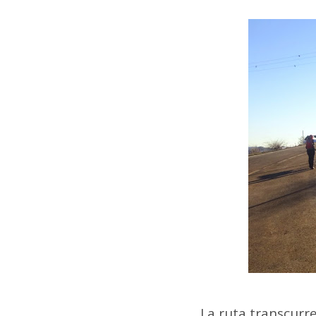
La ruta transcurre