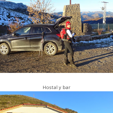
Hostal y bar