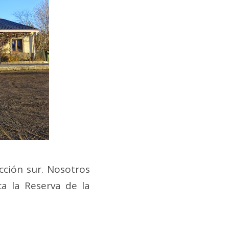
cción sur. Nosotros
a la Reserva de la