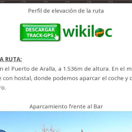
Perfil de elevación de la ruta
A RUTA:
 el Puerto de Aralla, a 1.536m de altura. En el 
e con hostal, donde podemos aparcar el coche y
ro.
Aparcamiento frente al Bar