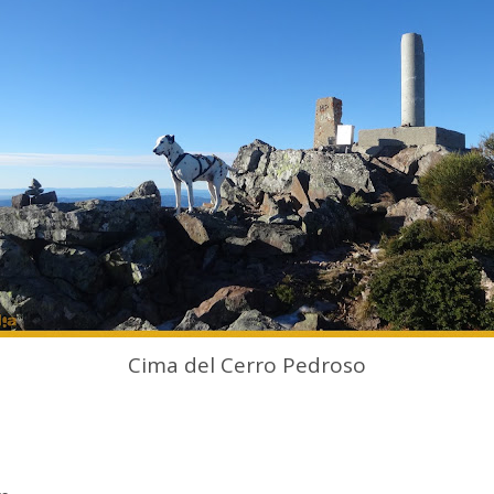
Cima del Cerro Pedroso