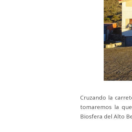
Cruzando la carret
tomaremos la que 
Biosfera del Alto B