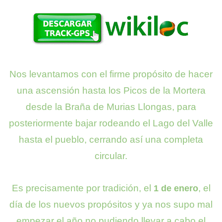
a)
Nos levantamos con el firme propósito de hacer
una ascensión hasta los Picos de la Mortera
desde la Braña de Murias Llongas, para
posteriormente bajar rodeando el Lago del Valle
hasta el pueblo, cerrando así una completa
circular.
Es precisamente por tradición, el
, el
1 de enero
día de los nuevos propósitos y ya nos supo mal
empezar el año no pudiendo llevar a cabo el