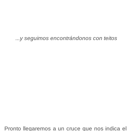
...y seguimos encontrándonos con teitos
Pronto llegaremos a un cruce que nos indica el