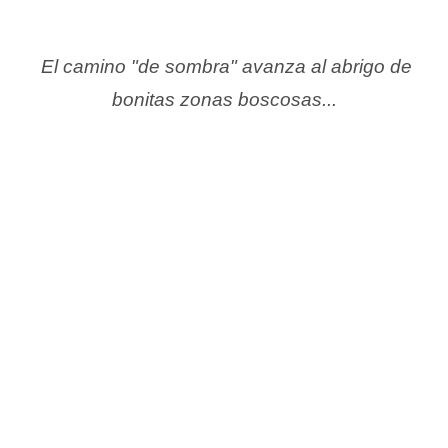
El camino "de sombra" avanza al abrigo de
bonitas zonas boscosas...