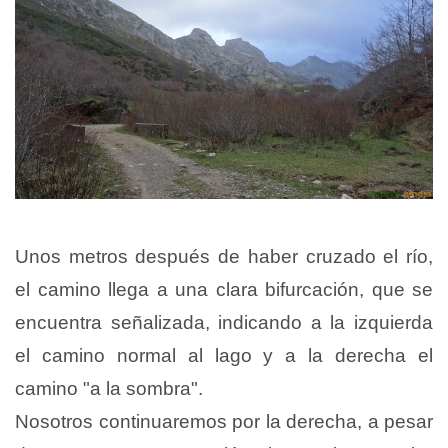
Unos metros después de haber cruzado el río,
el camino llega a una clara bifurcación, que se
encuentra señalizada, indicando a la izquierda
el camino normal al lago y a la derecha el
camino "a la sombra".
Nosotros continuaremos por la derecha, a pesar