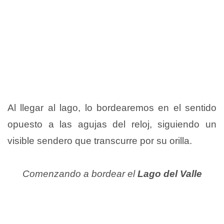
Al llegar al lago, lo bordearemos en el sentido
opuesto a las agujas del reloj, siguiendo un
visible sendero que transcurre por su orilla.
Comenzando a bordear el
Lago del Valle