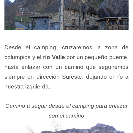
Desde el camping, cruzaremos la zona de
columpios y el
río Valle
por un pequeño puente,
hasta enlazar con un camino que seguiremos
siempre en dirección Sureste, dejando el río a
nuestra izquierda.
Camino a seguir desde el camping para enlazar
con el camino