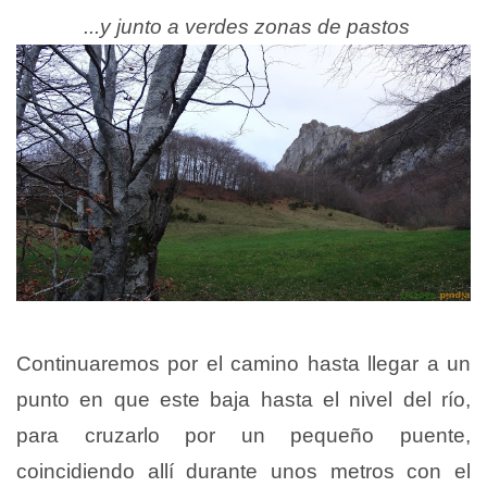
...y junto a verdes zonas de pastos
Continuaremos por el camino hasta llegar a un
punto en que este baja hasta el nivel del río,
para cruzarlo por un pequeño puente,
coincidiendo allí durante unos metros con el