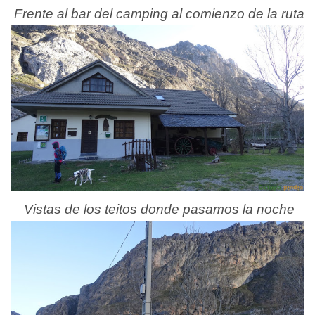
Frente al bar del camping al comienzo de la ruta
Vistas de los teitos donde pasamos la noche