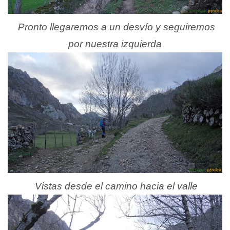
Pronto llegaremos a un desvío y seguiremos
por nuestra izquierda
Vistas desde el camino hacia el valle