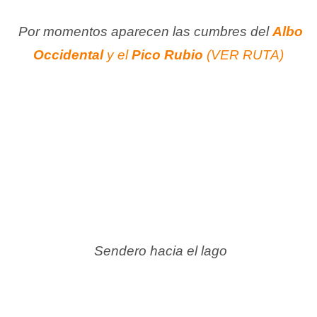
Por momentos aparecen las cumbres del
Albo
Occidental
y el
Pico Rubio
(VER RUTA)
Sendero hacia el lago