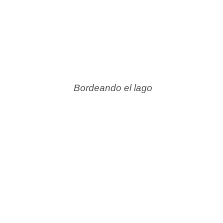
Bordeando el lago