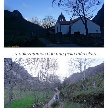
...y enlazaremos con una pista más clara.