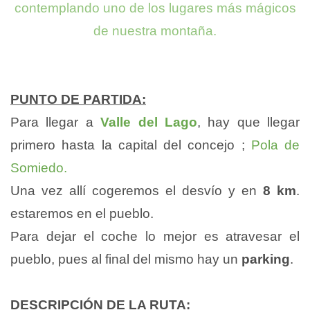
contemplando uno de los lugares más mágicos
de nuestra montaña.
PUNTO DE PARTIDA:
Para llegar a
Valle del Lago
, hay que llegar
primero hasta la capital del concejo ;
Pola de
Somiedo.
Una vez allí cogeremos el desvío y en
8 km
.
estaremos en el pueblo.
Para dejar el coche lo mejor es atravesar el
pueblo, pues al final del mismo hay un
parking
.
DESCRIPCIÓN DE LA RUTA: