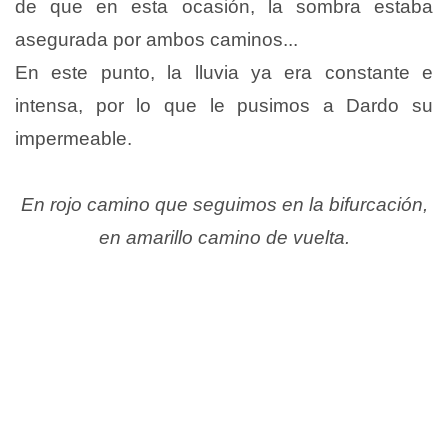
de que en esta ocasión, la sombra estaba
asegurada por ambos caminos...
En este punto, la lluvia ya era constante e
intensa, por lo que le pusimos a Dardo su
impermeable.
En rojo camino que seguimos en la bifurcación,
en amarillo camino de vuelta.