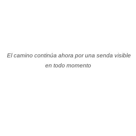
El camino continúa ahora por una senda visible
en todo momento