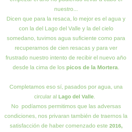
nuestro...
Dicen que para la resaca, lo mejor es el agua y
con la del Lago del Valle y la del cielo
somedano, tuvimos agua suficiente como para
recuperarnos de cien resacas y para ver
frustrado nuestro intento de recibir el nuevo año
desde la cima de los
picos de la Mortera
.
Completamos eso sí, pasados por agua,
una
circular al
Lago del Valle
.
No podíamos permitimos que las adversas
condiciones, nos privaran también de traernos la
satisfacción de haber comenzado este
,
2016