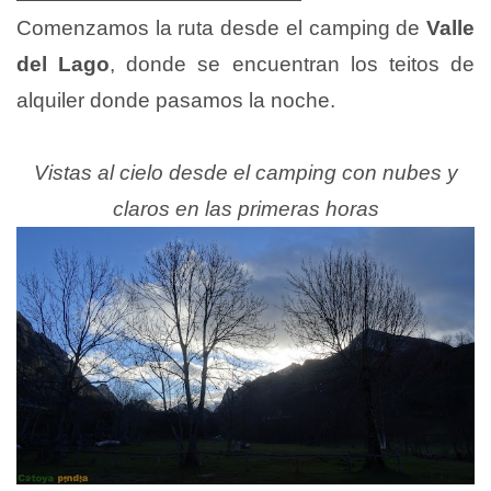
Comenzamos la ruta desde el camping de
Valle
del Lago
, donde se encuentran los teitos de
alquiler donde pasamos la noche.
Vistas al cielo desde el camping con nubes y
claros en las primeras horas