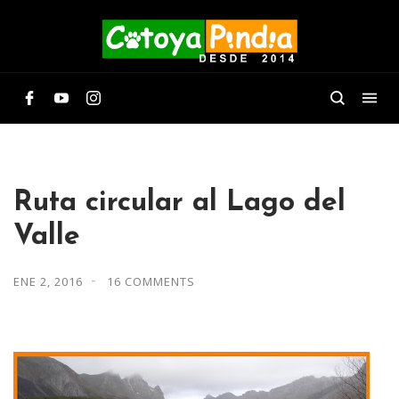
Ruta circular al Lago del
Valle
ENE 2, 2016
16 COMMENTS