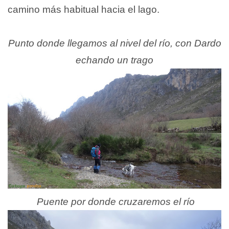
camino más habitual hacia el lago.
Punto donde llegamos al nivel del río, con Dardo
echando un trago
Puente por donde cruzaremos el río