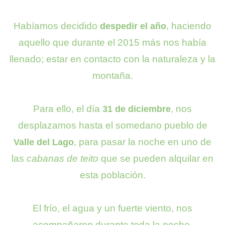
Habíamos decidido
, haciendo
despedir el año
aquello que durante el 2015 más nos había
llenado; estar en contacto con la naturaleza y la
montaña.
Para ello, el día
, nos
31 de diciembre
desplazamos hasta el somedano pueblo de
, para pasar la noche en uno de
Valle del Lago
las
cabanas de teito
que se pueden alquilar en
esta población.
El frío, el agua y un fuerte viento, nos
acompañaron durante toda la noche,