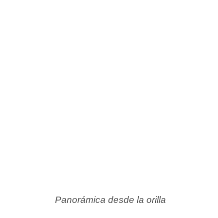
Panorámica desde la orilla