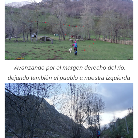
Avanzando por el margen derecho del río,
dejando también el pueblo a nuestra izquierda