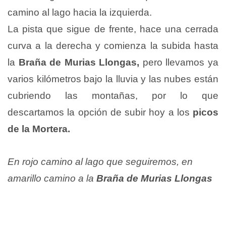
camino al lago hacia la izquierda.
La pista que sigue de frente, hace una cerrada
curva a la derecha y comienza la subida hasta
la
Braña de Murias Llongas,
pero llevamos ya
varios kilómetros bajo la lluvia y las nubes están
cubriendo las montañas, por lo que
descartamos la opción de subir hoy a los
picos
de la Mortera.
En rojo camino al lago que seguiremos, en
amarillo camino a la
Braña de Murias Llongas