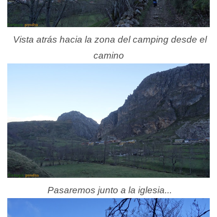
Vista atrás hacia la zona del camping desde el
camino
Pasaremos junto a la iglesia...