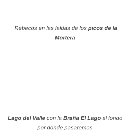
Rebecos en las faldas de los
picos de la
Mortera
Lago del Valle
con la
Braña El Lago
al fondo,
por donde pasaremos