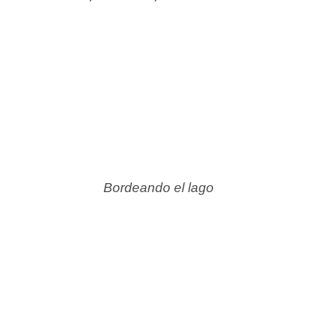
Bordeando el lago