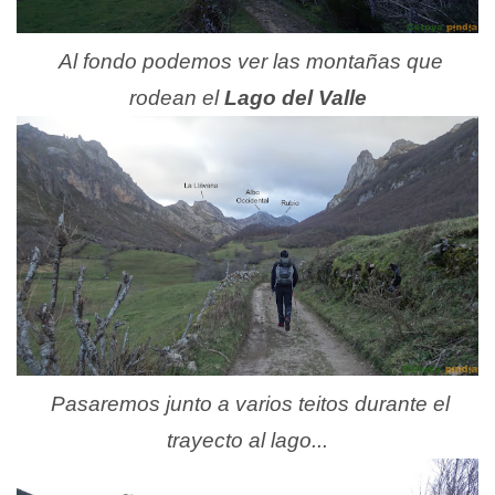
Al fondo podemos ver las montañas que
rodean el
Lago del Valle
Pasaremos junto a varios teitos durante el
trayecto al lago...