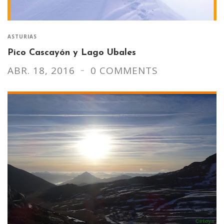
ASTURIAS
Pico Cascayón y Lago Ubales
ABR. 18, 2016
0 COMMENTS