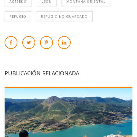
ACEBEDO
LEÓN
MONTAÑA ORIENTAL
REFUGIO
REFUGIO NO GUARDADO
PUBLICACIÓN RELACIONADA