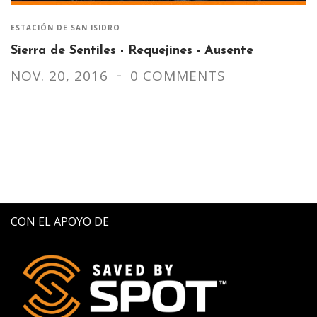
ESTACIÓN DE SAN ISIDRO
Sierra de Sentiles - Requejines - Ausente
NOV. 20, 2016
0 COMMENTS
CON EL APOYO DE