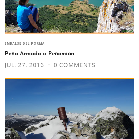
EMBALSE DEL PORMA
Peña Armada o Peñamián
JUL. 27, 2016
0 COMMENTS