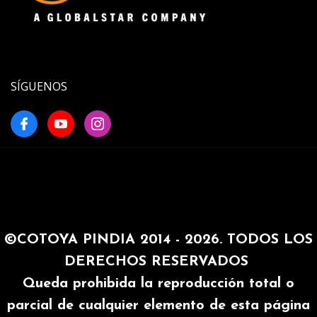
SÍGUENOS
©COTOYA PINDIA 2014 - 2026. TODOS LOS
DERECHOS RESERVADOS
Queda prohibida la reproducción total o
parcial de cualquier elemento de esta página