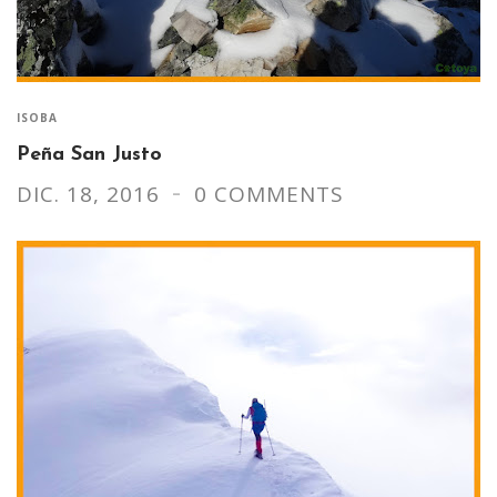
ISOBA
Peña San Justo
DIC. 18, 2016
0 COMMENTS