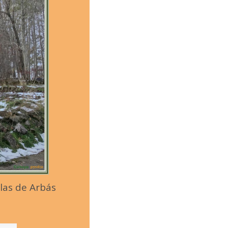
las de Arbás