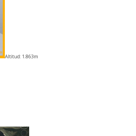
Altitud: 1.863m