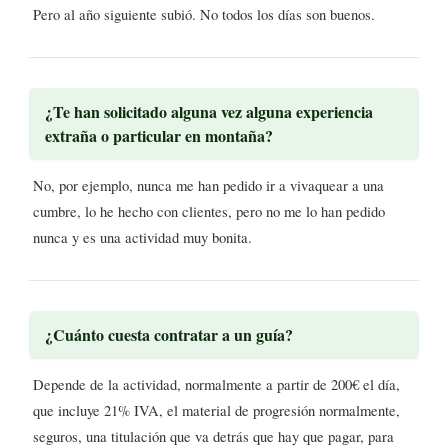
Pero al año siguiente subió. No todos los días son buenos.
¿Te han solicitado alguna vez alguna experiencia
extraña o particular en montaña?
No, por ejemplo, nunca me han pedido ir a vivaquear a una
cumbre, lo he hecho con clientes, pero no me lo han pedido
nunca y es una actividad muy bonita.
¿Cuánto cuesta contratar a un guía?
Depende de la actividad, normalmente a partir de 200€ el día,
que incluye 21% IVA, el material de progresión normalmente,
seguros, una titulación que va detrás que hay que pagar, para