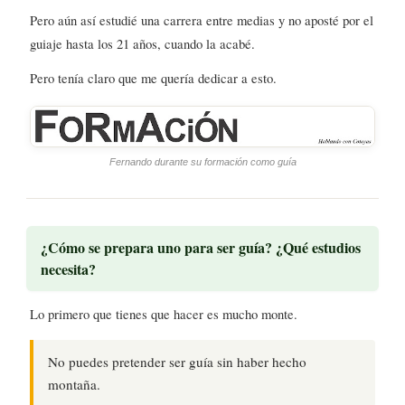
Pero aún así estudié una carrera entre medias y no aposté por el
guiaje hasta los 21 años, cuando la acabé.
Pero tenía claro que me quería dedicar a esto.
Fernando durante su formación como guía
¿Cómo se prepara uno para ser guía? ¿Qué estudios
necesita?
Lo primero que tienes que hacer es mucho monte.
No puedes pretender ser guía sin haber hecho
montaña.