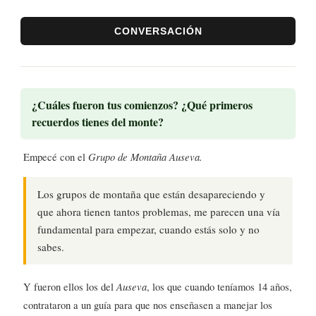
CONVERSACIÓN
¿Cuáles fueron tus comienzos? ¿Qué primeros
recuerdos tienes del monte?
Empecé con el
Grupo de Montaña Auseva.
Los grupos de montaña que están desapareciendo y
que ahora tienen tantos problemas, me parecen una vía
fundamental para empezar, cuando estás solo y no
sabes.
Y fueron ellos los del
Auseva
, los que cuando teníamos 14 años,
contrataron a un guía para que nos enseñasen a manejar los