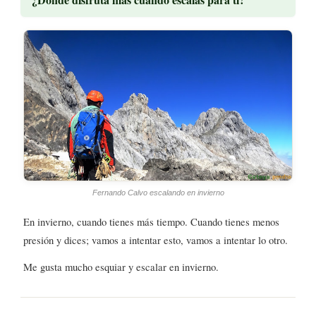
Fernando Calvo escalando en invierno
En invierno, cuando tienes más tiempo. Cuando tienes menos
presión y dices; vamos a intentar esto, vamos a intentar lo otro.
Me gusta mucho esquiar y escalar en invierno.