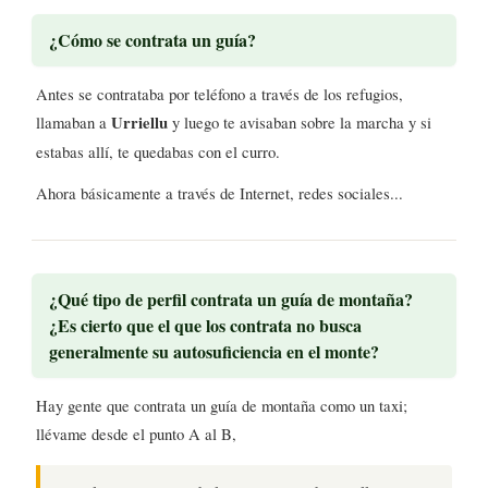
¿Cómo se contrata un guía?
Antes se contrataba por teléfono a través de los refugios,
llamaban a
Urriellu
y luego te avisaban sobre la marcha y si
estabas allí, te quedabas con el curro.
Ahora básicamente a través de Internet, redes sociales...
¿Qué tipo de perfil contrata un guía de montaña?
¿Es cierto que el que los contrata no busca
generalmente su autosuficiencia en el monte?
Hay gente que contrata un guía de montaña como un taxi;
llévame desde el punto A al B,