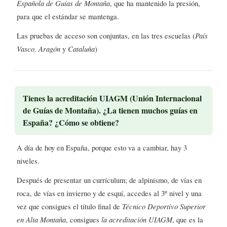
Española de Guías de Montaña
, que ha mantenido la presión,
para que el estándar se mantenga.
Las pruebas de acceso son conjuntas, en las tres escuelas (
País
Vasco, Aragón
y
Cataluña
)
Tienes la acreditación UIAGM (Unión Internacional
de Guías de Montaña). ¿La tienen muchos guías en
España? ¿Cómo se obtiene?
A día de hoy en España, porque esto va a cambiar, hay 3
niveles.
Después de presentar un currículum; de alpinismo, de vías en
roca, de vías en invierno y de esquí, accedes al 3º nivel y una
vez que consigues el título final de
Técnico Deportivo Superior
en Alta Montaña
, consigues
la acreditación UIAGM
, que es la