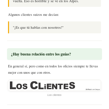
vuelta. Eso es horrible y se ve en los Alpes.
Algunos clientes suizos me decían:
"¡Es que tú hablas con nosotros!"
¿Hay buena relación entre los guías?
En general sí, pero como en todos los oficios siempre te llevas
mejor con unos que con otros.
Los clientes