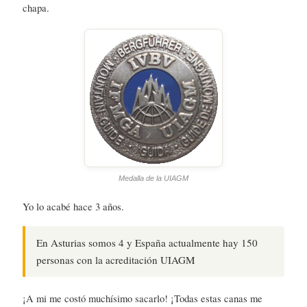
chapa.
Medalla de la UIAGM
Yo lo acabé hace 3 años.
En Asturias somos 4 y España actualmente hay 150
personas con la acreditación UIAGM
¡A mi me costó muchísimo sacarlo! ¡Todas estas canas me