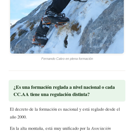
Fernando Calvo en plena formación
¿Es una formación reglada a nivel nacional o cada
CC.AA tiene una regulación distinta?
El decreto de la formación es nacional y está reglado desde el
año 2000.
En la alta montaña, está muy unificado por la
Asociación