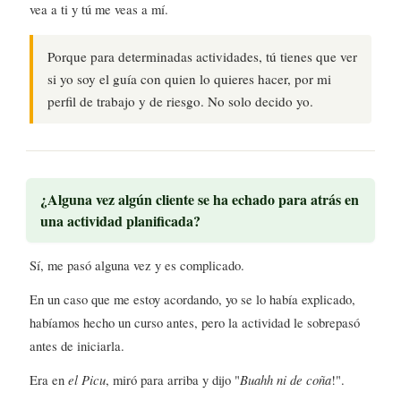
vea a ti y tú me veas a mí.
Porque para determinadas actividades, tú tienes que ver
si yo soy el guía con quien lo quieres hacer, por mi
perfil de trabajo y de riesgo. No solo decido yo.
¿Alguna vez algún cliente se ha echado para atrás en
una actividad planificada?
Sí, me pasó alguna vez y es complicado.
En un caso que me estoy acordando, yo se lo había explicado,
habíamos hecho un curso antes, pero la actividad le sobrepasó
antes de iniciarla.
Era en
el Picu
, miró para arriba y dijo "
Buahh ni de coña
!".