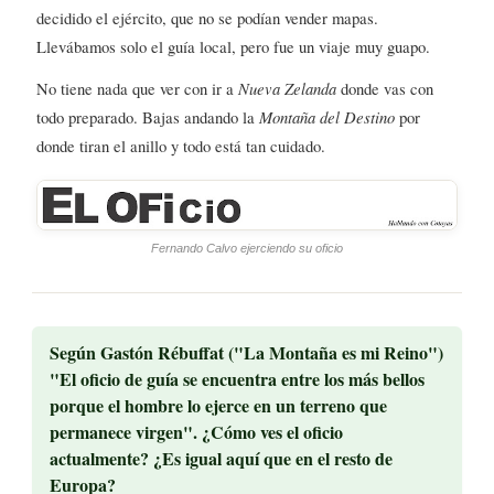
decidido el ejército, que no se podían vender mapas.
Llevábamos solo el guía local, pero fue un viaje muy guapo.
No tiene nada que ver con ir a
Nueva Zelanda
donde vas con
todo preparado. Bajas andando la
Montaña del Destino
por
donde tiran el anillo y todo está tan cuidado.
Fernando Calvo ejerciendo su oficio
Según Gastón Rébuffat ("La Montaña es mi Reino")
"El oficio de guía se encuentra entre los más bellos
porque el hombre lo ejerce en un terreno que
permanece virgen". ¿Cómo ves el oficio
actualmente? ¿Es igual aquí que en el resto de
Europa?