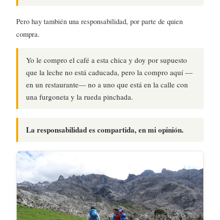
Pero hay también una responsabilidad, por parte de quien
compra.
Yo le compro el café a esta chica y doy por supuesto
que la leche no está caducada, pero la compro aquí —
en un restaurante— no a uno que está en la calle con
una furgoneta y la rueda pinchada.
La responsabilidad es compartida, en mi opinión.