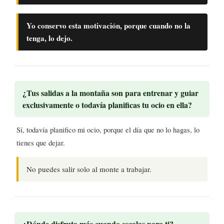
Yo conservo esta motivación, porque cuando no la
tenga, lo dejo.
¿Tus salidas a la montaña son para entrenar y guiar
exclusivamente o todavía planificas tu ocio en ella?
Sí, todavía planifico mi ocio, porque el día que no lo hagas, lo
tienes que dejar.
No puedes salir solo al monte a trabajar.
¿Dónde disfruta más cuando escalas para ti?