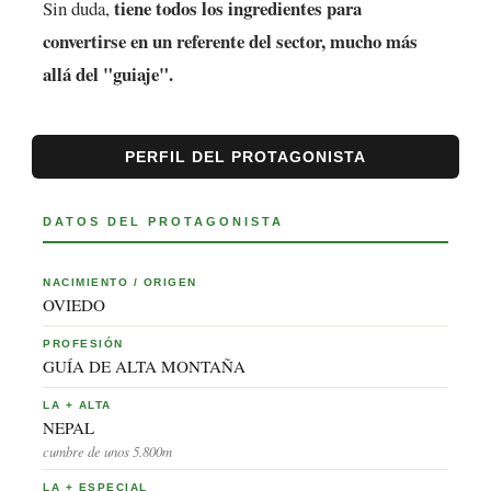
tiene todos los ingredientes para
Sin duda,
convertirse en un referente del sector, mucho más
allá del "guiaje".
PERFIL DEL PROTAGONISTA
DATOS DEL PROTAGONISTA
NACIMIENTO / ORIGEN
OVIEDO
PROFESIÓN
GUÍA DE ALTA MONTAÑA
LA + ALTA
NEPAL
cumbre de unos 5.800m
LA + ESPECIAL