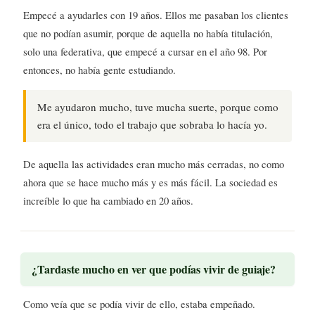
Empecé a ayudarles con 19 años. Ellos me pasaban los clientes
que no podían asumir, porque de aquella no había titulación,
solo una federativa, que empecé a cursar en el año 98. Por
entonces, no había gente estudiando.
Me ayudaron mucho, tuve mucha suerte, porque como
era el único, todo el trabajo que sobraba lo hacía yo.
De aquella las actividades eran mucho más cerradas, no como
ahora que se hace mucho más y es más fácil. La sociedad es
increíble lo que ha cambiado en 20 años.
¿Tardaste mucho en ver que podías vivir de guiaje?
Como veía que se podía vivir de ello, estaba empeñado.