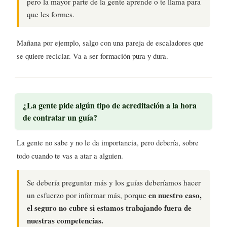
pero la mayor parte de la gente aprende o te llama para
que les formes.
Mañana por ejemplo, salgo con una pareja de escaladores que
se quiere reciclar. Va a ser formación pura y dura.
¿La gente pide algún tipo de acreditación a la hora
de contratar un guía?
La gente no sabe y no le da importancia, pero debería, sobre
todo cuando te vas a atar a alguien.
Se debería preguntar más y los guías deberíamos hacer
en nuestro caso,
un esfuerzo por informar más, porque
el seguro no cubre si estamos trabajando fuera de
nuestras competencias.