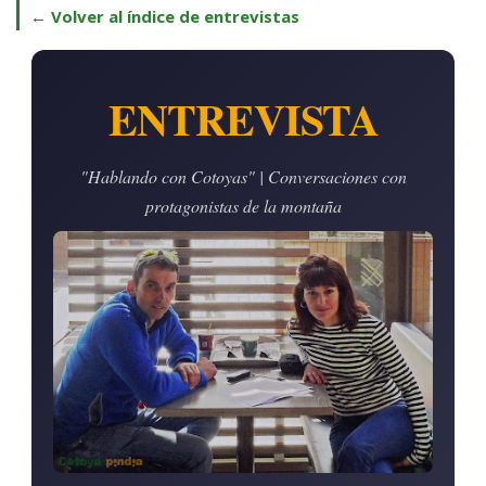
←
Volver al índice de entrevistas
ENTREVISTA
"Hablando con Cotoyas" | Conversaciones con
protagonistas de la montaña