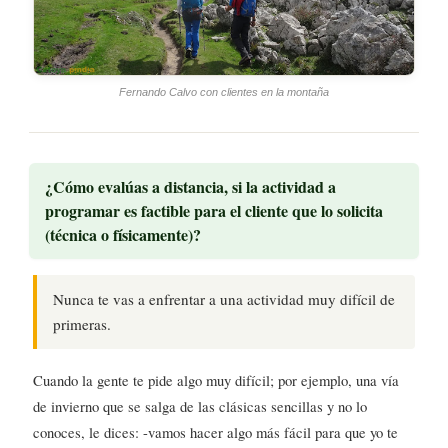
Fernando Calvo con clientes en la montaña
¿Cómo evalúas a distancia, si la actividad a
programar es factible para el cliente que lo solicita
(técnica o físicamente)?
Nunca te vas a enfrentar a una actividad muy difícil de
primeras.
Cuando la gente te pide algo muy difícil; por ejemplo, una vía
de invierno que se salga de las clásicas sencillas y no lo
conoces, le dices: -vamos hacer algo más fácil para que yo te