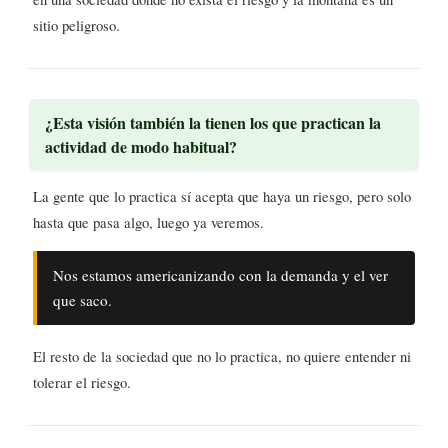
sitio peligroso.
¿Esta visión también la tienen los que practican la
actividad de modo habitual?
La gente que lo practica sí acepta que haya un riesgo, pero solo
hasta que pasa algo, luego ya veremos.
Nos estamos americanizando con la demanda y el ver
que saco.
El resto de la sociedad que no lo practica, no quiere entender ni
tolerar el riesgo.