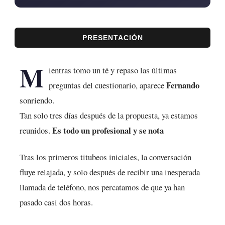
PRESENTACIÓN
M
ientras tomo un té y repaso las últimas
Fernando
preguntas del cuestionario, aparece
sonriendo.
Tan solo tres días después de la propuesta, ya estamos
Es todo un profesional y se nota
reunidos.
Tras los primeros titubeos iniciales, la conversación
fluye relajada, y solo después de recibir una inesperada
llamada de teléfono, nos percatamos de que ya han
pasado casi dos horas.