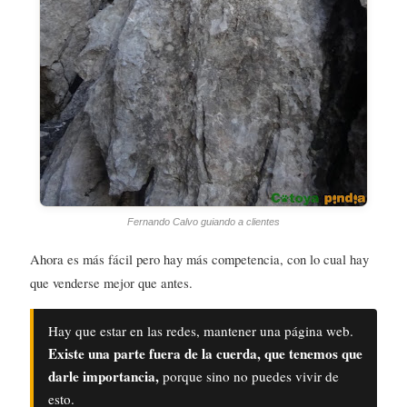
Fernando Calvo guiando a clientes
Ahora es más fácil pero hay más competencia, con lo cual hay
que venderse mejor que antes.
Hay que estar en las redes, mantener una página web.
Existe una parte fuera de la cuerda, que tenemos que
darle importancia,
porque sino no puedes vivir de
esto.