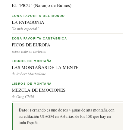
EL "PICU" (Naranjo de Bulnes)
ZONA FAVORITA DEL MUNDO
LA PATAGONIA
"la más especial"
ZONA FAVORITA CANTÁBRICA
PICOS DE EUROPA
sobre todo en invierno
LIBROS DE MONTAÑA
LAS MONTAÑAS DE LA MENTE
de Robert Macfarlane
LIBROS DE MONTAÑA
MEZCLA DE EMOCIONES
de Greg Child
Dato:
Fernando es uno de los 4 guías de alta montaña con
acreditación UIAGM en Asturias, de los 150 que hay en
toda España.