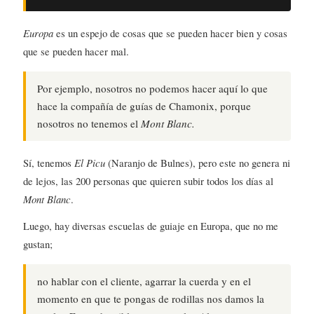
Europa
es un espejo de cosas que se pueden hacer bien y cosas
que se pueden hacer mal.
Por ejemplo, nosotros no podemos hacer aquí lo que
hace la compañía de guías de Chamonix, porque
nosotros no tenemos el
Mont Blanc.
Sí, tenemos
El Picu
(Naranjo de Bulnes), pero este no genera ni
de lejos, las 200 personas que quieren subir todos los días al
Mont Blanc
.
Luego, hay diversas escuelas de guiaje en Europa, que no me
gustan;
no hablar con el cliente, agarrar la cuerda y en el
momento en que te pongas de rodillas nos damos la