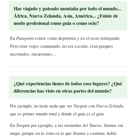
Has viajado y pateado montaña por todo el mundo...
África, Nueva Zelanda, Asia, América... ¿Fuiste de
modo profesional como guía o como ocio?
En
Patagonia
estuve como deportista y en el resto trabajando.
Pero eran viajes caminando, no era escalar, eran parques
nacionales, excursiones...
¿Qué experiencias tienes de todos esos lugares? ¿Qué
diferencias has visto en otras partes del mundo?
Por ejemplo, no tiene nada que ver
Turquía
con
Nueva Zelanda
,
que es primer mundo total y donde el guía es el guía.
En
Turquía
por ejemplo, a las
montañas del Taurus,
íbamos sin
mapa, porque en la zona en la que íbamos a caminar, había