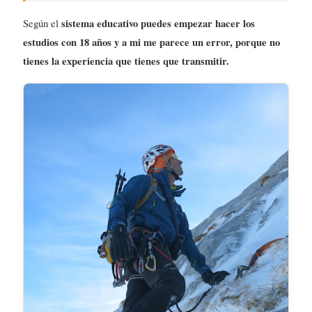
Según el
sistema educativo puedes empezar hacer los
estudios con 18 años y a mi me parece un error, porque no
tienes la experiencia que tienes que transmitir.