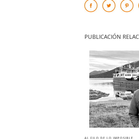
PUBLICACIÓN RELA
AL FILO DE LO IMPOSIBLE