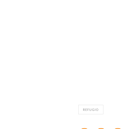
REFUGIO