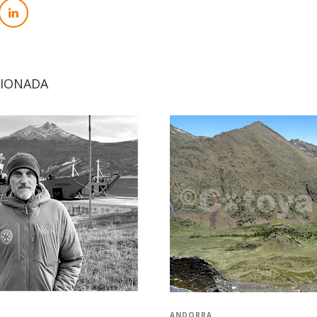
CIONADA
ANDORRA