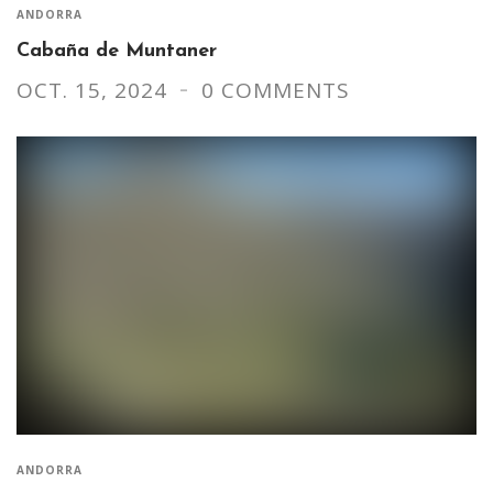
ANDORRA
Cabaña de Muntaner
OCT. 15, 2024
0 COMMENTS
ANDORRA