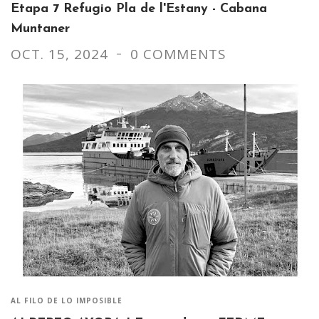
Etapa 7 Refugio Pla de l'Estany - Cabana
Muntaner
OCT. 15, 2024
0 COMMENTS
AL FILO DE LO IMPOSIBLE