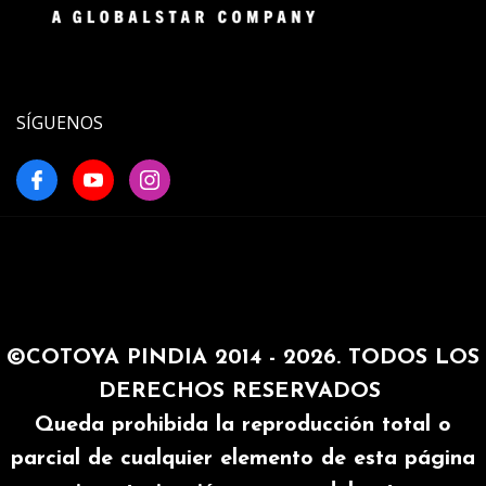
SÍGUENOS
©COTOYA PINDIA 2014 - 2026. TODOS LOS
DERECHOS RESERVADOS
Queda prohibida la reproducción total o
parcial de cualquier elemento de esta página