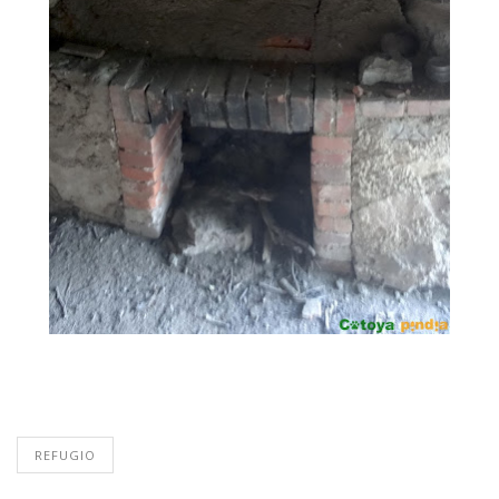
REFUGIO