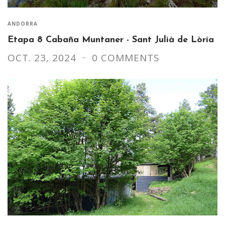
ANDORRA
Etapa 8 Cabaña Muntaner - Sant Julià de Lòria
OCT. 23, 2024
0 COMMENTS