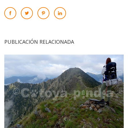
PUBLICACIÓN RELACIONADA