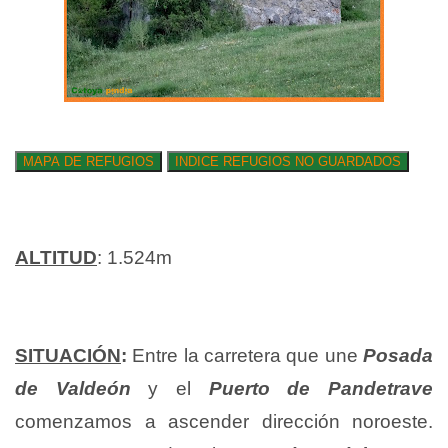
ALTITUD
: 1.524m
SITUACIÓN
:
Entre la carretera que une
Posada
de Valdeón
y el
Puerto de Pandetrave
comenzamos a ascender dirección noroeste.