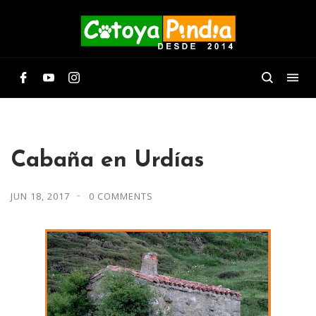
Cabaña en Urdías
JUN 18, 2017
0 COMMENTS