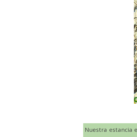
Nuestra estancia