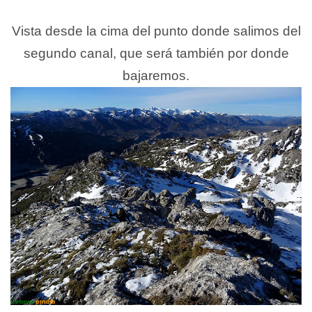
Vista desde la cima del punto donde salimos del
segundo canal, que será también por donde
bajaremos.