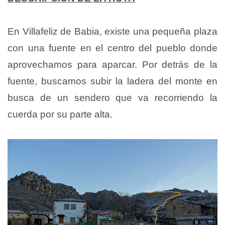
En Villafeliz de Babia, existe una pequeña plaza
con una fuente en el centro del pueblo donde
aprovechamos para aparcar. Por detrás de la
fuente, buscamos subir la ladera del monte en
busca de un sendero que va recorriendo la
cuerda por su parte alta.