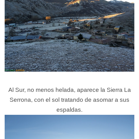
Al Sur, no menos helada, aparece la Sierra La
Serrona, con el sol tratando de asomar a sus
espaldas.