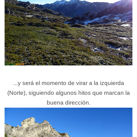
...y será el momento de virar a la izquierda
(Norte), siguiendo algunos hitos que marcan la
buena dirección.