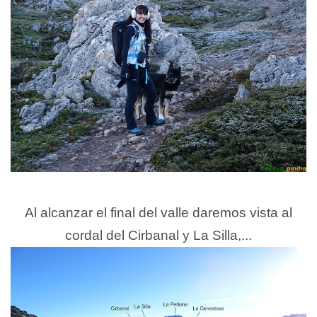
Al alcanzar el final del valle daremos vista al
cordal del Cirbanal y La Silla,...