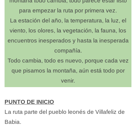
montaña todo cambia, todo parece estar listo
para empezar la ruta por primera vez.
La estación del año, la temperatura, la luz, el
viento, los olores, la vegetación, la fauna, los
encuentros inesperados y hasta la inesperada
compañía.
Todo cambia, todo es nuevo, porque cada vez
que pisamos la montaña, aún está todo por
venir.
PUNTO DE INICIO
La ruta parte del pueblo leonés de Villafeliz de
Babia.