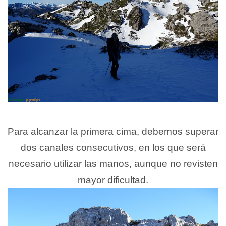
Para alcanzar la primera cima, debemos superar
dos canales consecutivos, en los que será
necesario utilizar las manos, aunque no revisten
mayor dificultad.