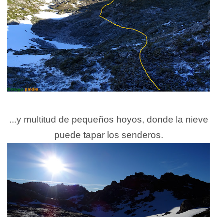
...y multitud de pequeños hoyos, donde la nieve
puede tapar los senderos.