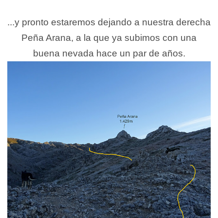
...y pronto estaremos dejando a nuestra derecha
Peña Arana, a la que ya subimos con una
buena nevada hace un par de años.