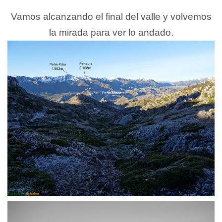
Vamos alcanzando el final del valle y volvemos
la mirada para ver lo andado.