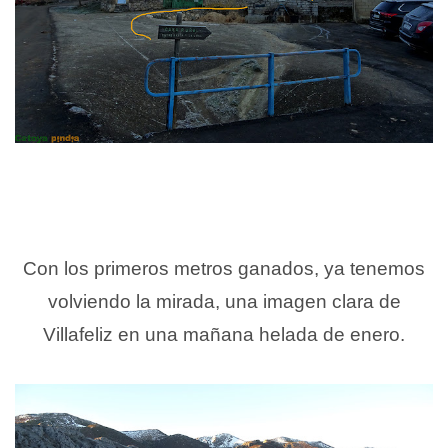
Con los primeros metros ganados, ya tenemos
volviendo la mirada, una imagen clara de
Villafeliz en una mañana helada de enero.