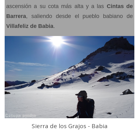
ascensión a su cota más alta y a las
Cintas de
Barrera
, saliendo desde el pueblo babiano de
Villafeliz de Babia
.
Sierra de los Grajos - Babia