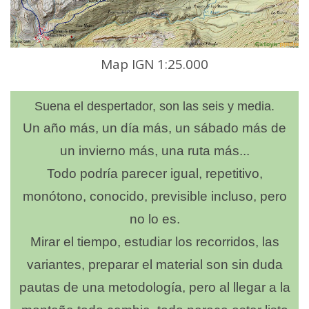
Map IGN 1:25.000
Suena el despertador, son las seis y media.
Un año más, un día más, un sábado más de
un invierno más, una ruta más...
Todo podría parecer igual, repetitivo,
monótono, conocido, previsible incluso, pero
no lo es.
Mirar el tiempo, estudiar los recorridos, las
variantes, preparar el material son sin duda
pautas de una metodología, pero al llegar a la