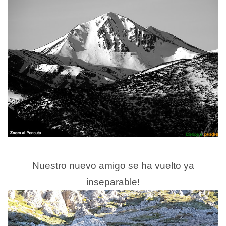
Nuestro nuevo amigo se ha vuelto ya
inseparable!