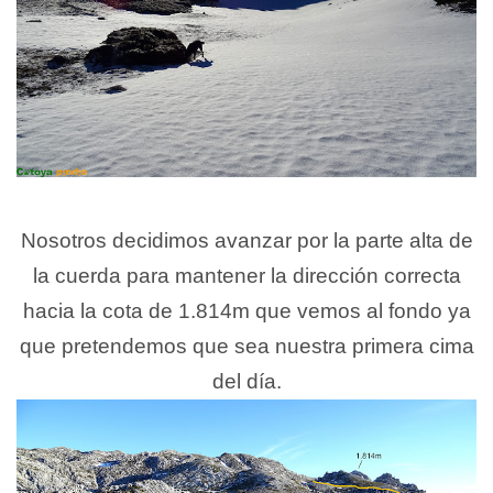
Nosotros decidimos avanzar por la parte alta de
la cuerda para mantener la dirección correcta
hacia la cota de 1.814m que vemos al fondo ya
que pretendemos que sea nuestra primera cima
del día.