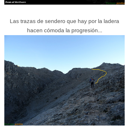
Las trazas de sendero que hay por la ladera
hacen cómoda la progresión...