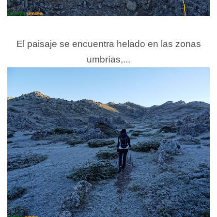
El paisaje se encuentra helado en las zonas
umbrías,...