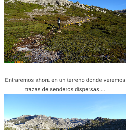
Entraremos ahora en un terreno donde veremos
trazas de senderos dispersas,...