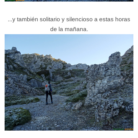
...y también solitario y silencioso a estas horas
de la mañana.