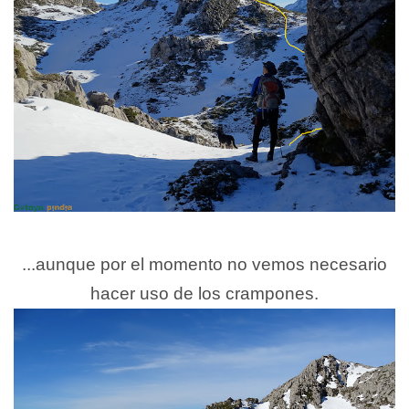
...aunque por el momento no vemos necesario
hacer uso de los crampones.