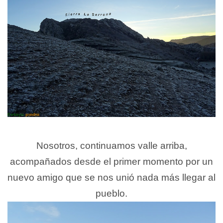
Nosotros, continuamos valle arriba,
acompañados desde el primer momento por un
nuevo amigo que se nos unió nada más llegar al
pueblo.