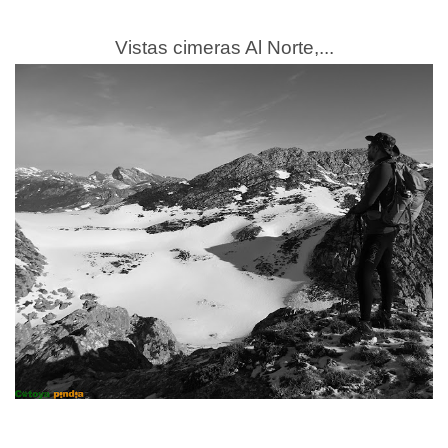
Vistas cimeras Al Norte,...