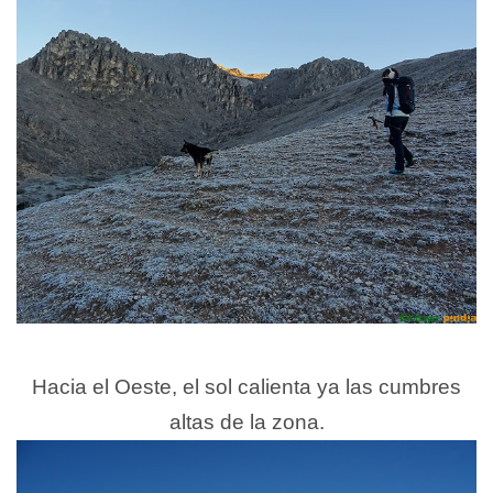
Hacia el Oeste, el sol calienta ya las cumbres
altas de la zona.