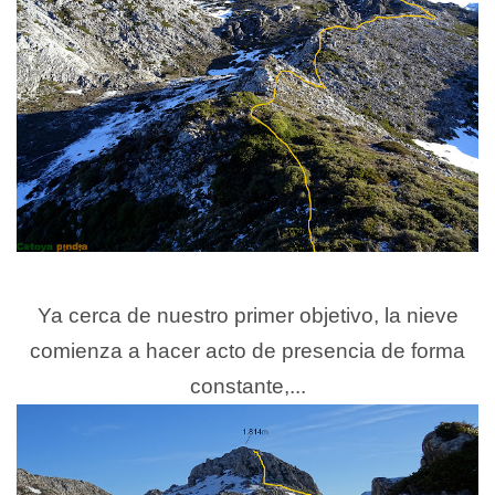
Ya cerca de nuestro primer objetivo, la nieve
comienza a hacer acto de presencia de forma
constante,...