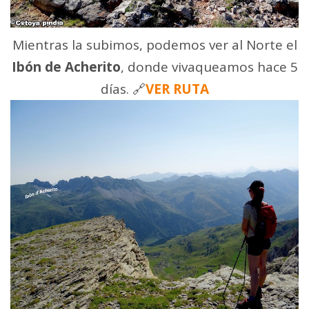
Mientras la subimos, podemos ver al Norte el
Ibón de Acherito
, donde vivaqueamos hace 5
días. 🔗
VER RUTA