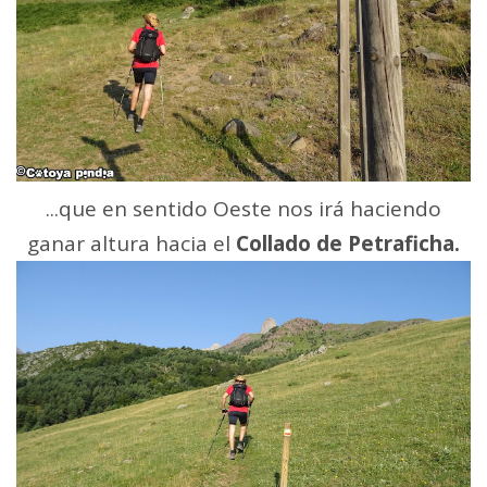
...que en sentido Oeste nos irá haciendo
ganar altura hacia el
Collado de Petraficha.