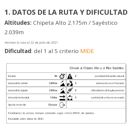
1. DATOS DE LA RUTA Y DIFICULTAD
Altitudes:
Chipeta Alto 2.175m / Sayéstico
2.039m
Hicimos la ruta el 22 de Julio de 2021
Dificultad
: del 1 al 5 criterio
MIDE