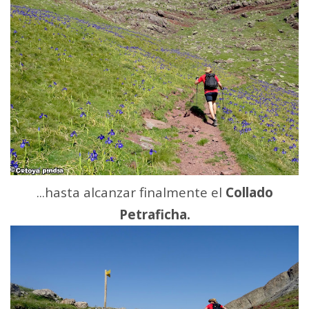
...hasta alcanzar finalmente el
Collado
Petraficha.