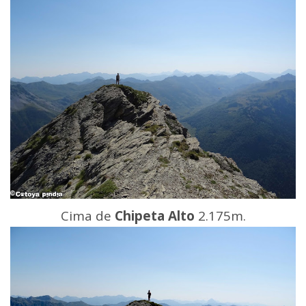
Cima de
Chipeta Alto
2.175m.