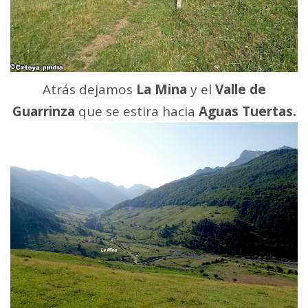
Atrás dejamos
La Mina
y el
Valle de
Guarrinza
que se estira hacia
Aguas Tuertas.