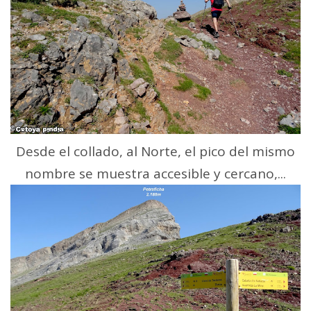
Desde el collado, al Norte, el pico del mismo
nombre se muestra accesible y cercano,...