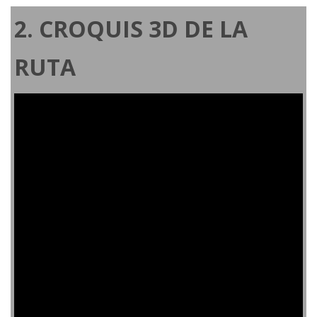
2. CROQUIS 3D DE LA
RUTA