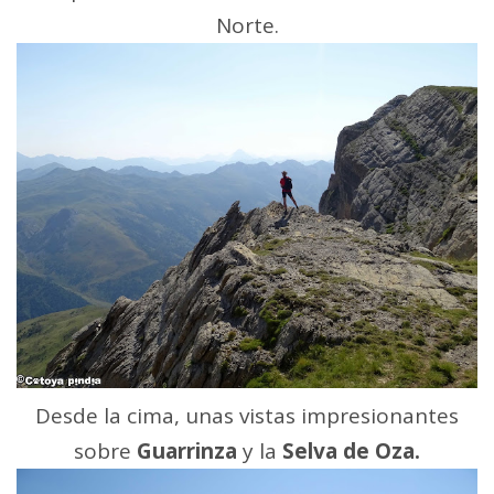
Norte.
Desde la cima, unas vistas impresionantes
sobre
Guarrinza
y la
Selva de Oza.