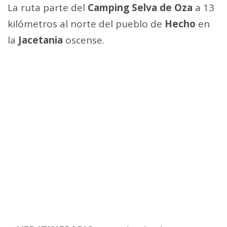
La ruta parte del
Camping Selva de Oza
a 13
kilómetros al norte del pueblo de
Hecho
en
la
Jacetania
oscense.