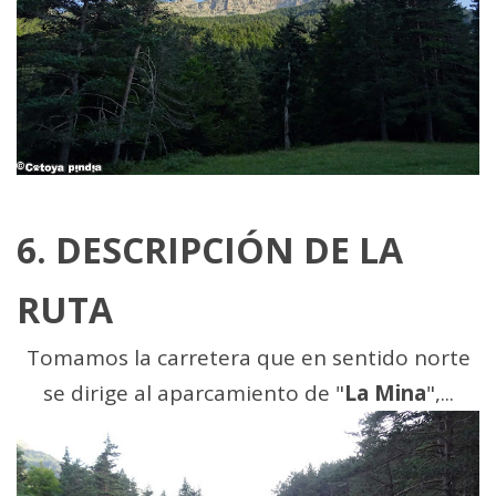
6. DESCRIPCIÓN DE LA
RUTA
Tomamos la carretera que en sentido norte
se dirige al aparcamiento de "
La Mina
",...