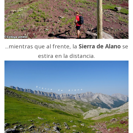
...mientras que al frente, la
Sierra de Alano
se
estira en la distancia.