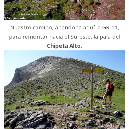
Nuestro camino, abandona aquí la GR-11,
para remontar hacia el Sureste, la pala del
Chipeta Alto.