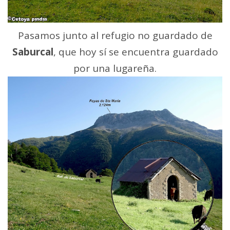
Pasamos junto al refugio no guardado de
Saburcal
, que hoy sí se encuentra guardado
por una lugareña.