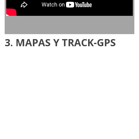
3. MAPAS Y TRACK-GPS