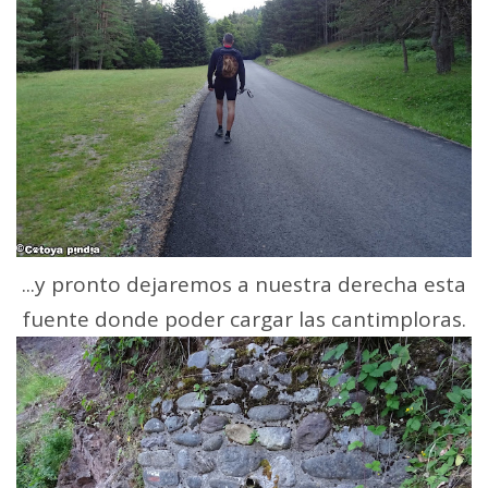
...y pronto dejaremos a nuestra derecha esta
fuente donde poder cargar las cantimploras.