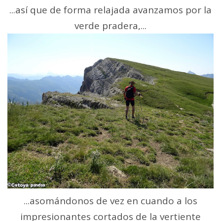
...así que de forma relajada avanzamos por la
verde pradera,...
...asomándonos de vez en cuando a los
impresionantes cortados de la vertiente