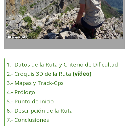
1.- Datos de la Ruta y Criterio de Dificultad
2.- Croquis 3D de la Ruta
(vídeo)
3.- Mapas y Track-Gps
4.- Prólogo
5.- Punto de Inicio
6.- Descripción de la Ruta
7.- Conclusiones