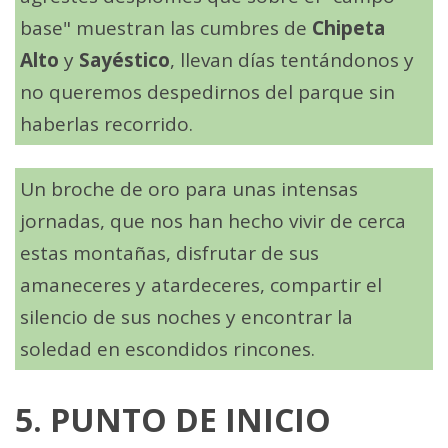
base" muestran las cumbres de
Chipeta
Alto
y
Sayéstico
, llevan días tentándonos y
no queremos despedirnos del parque sin
haberlas recorrido.
Un broche de oro para unas intensas
jornadas, que nos han hecho vivir de cerca
estas montañas, disfrutar de sus
amaneceres y atardeceres, compartir el
silencio de sus noches y encontrar la
soledad en escondidos rincones.
5. PUNTO DE INICIO