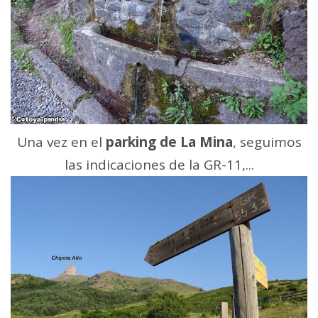
Una vez en el
parking de La Mina
, seguimos
las indicaciones de la GR-11,...