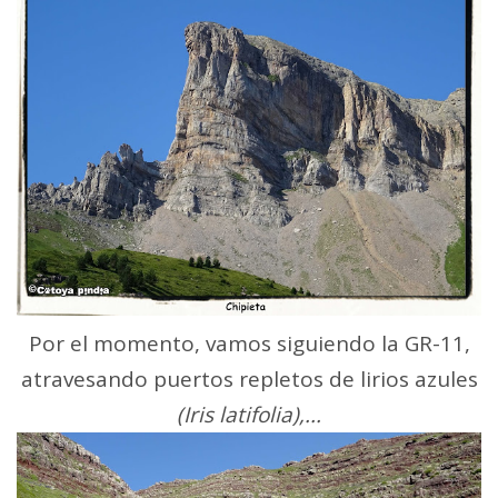
Por el momento, vamos siguiendo la GR-11,
atravesando puertos repletos de lirios azules
(Iris latifolia),...