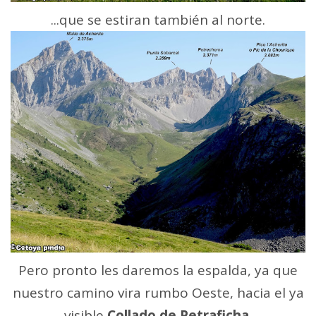
...que se estiran también al norte.
Pero pronto les daremos la espalda, ya que
nuestro camino vira rumbo Oeste, hacia el ya
visible
Collado de Petraficha.