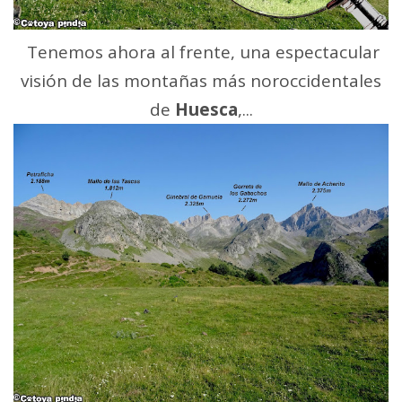
Tenemos ahora al frente, una espectacular
visión de las montañas más noroccidentales
de
Huesca
,...