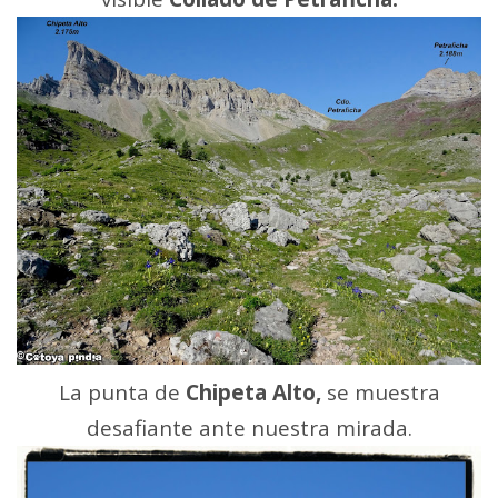
La punta de
Chipeta Alto,
se muestra
desafiante ante nuestra mirada.