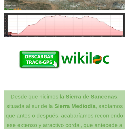
Desde que hicimos la
Sierra de Sancenas
,
situada al sur de la
Sierra Mediodía
, sabíamos
que antes o después, acabaríamos recorriendo
ese extenso y atractivo cordal, que antecede a