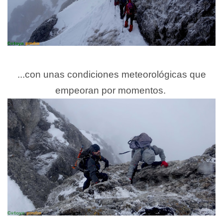
...con unas condiciones meteorológicas que
empeoran por momentos.