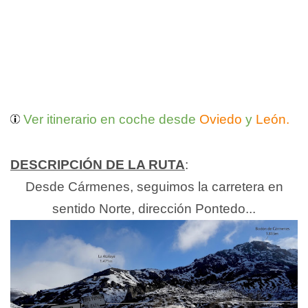
Ver itinerario en coche desde
Oviedo
y
León.
DESCRIPCIÓN DE LA RUTA
:
Desde Cármenes, seguimos la carretera en
sentido Norte, dirección Pontedo...