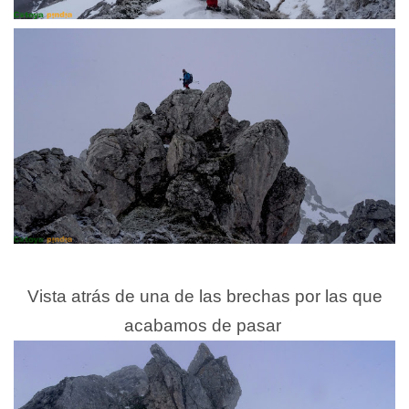
Vista atrás de una de las brechas por las que
acabamos de pasar