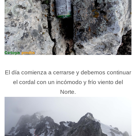
El día comienza a cerrarse y debemos continuar
el cordal con un incómodo y frío viento del
Norte.