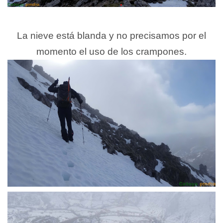
La nieve está blanda y no precisamos por el
momento el uso de los crampones.