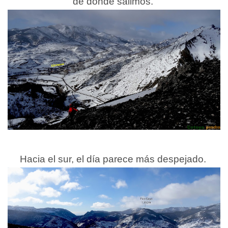
de donde salimos.
Hacia el sur, el día parece más despejado.