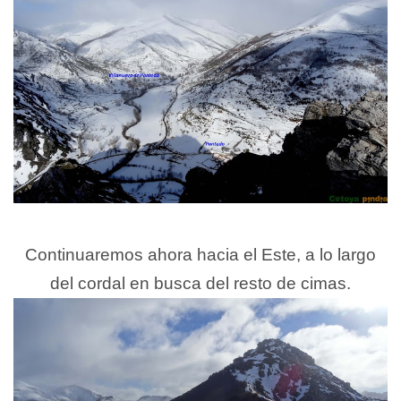
Continuaremos ahora hacia el Este, a lo largo
del cordal en busca del resto de cimas.