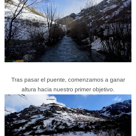
Tras pasar el puente, comenzamos a ganar
altura hacia nuestro primer objetivo.