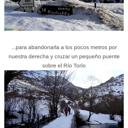
...para abandonarla a los pocos metros por
nuestra derecha y cruzar un pequeño puente
sobre el Río Torío