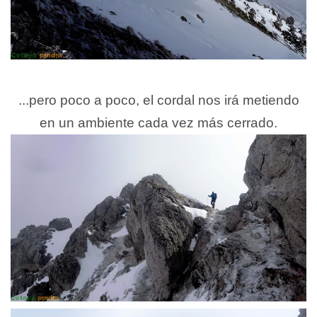
...pero poco a poco, el cordal nos irá metiendo
en un ambiente cada vez más cerrado.