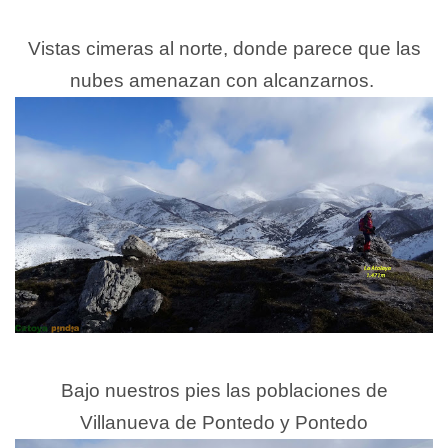
Vistas cimeras al norte, donde parece que las
nubes amenazan con alcanzarnos.
Bajo nuestros pies las poblaciones de
Villanueva de Pontedo y Pontedo