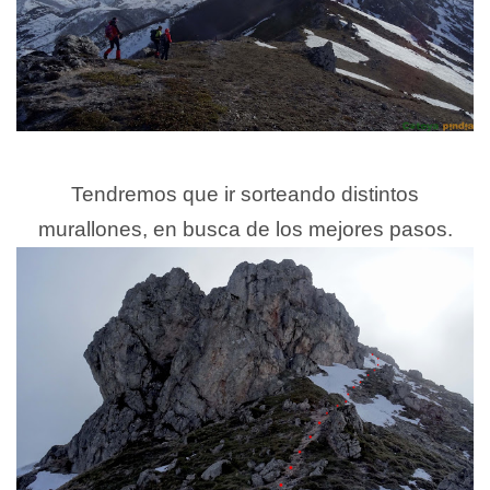
Tendremos que ir sorteando distintos
murallones, en busca de los mejores pasos.