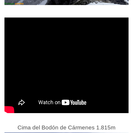
Cima del Bodón de Cármenes 1.815m