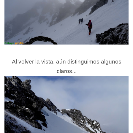
Al volver la vista, aún distinguimos algunos
claros...