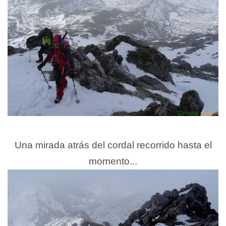
Una mirada atrás del cordal recorrido hasta el
momento...