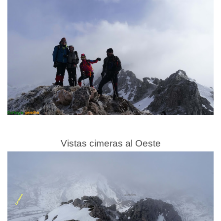
Vistas cimeras al Oeste