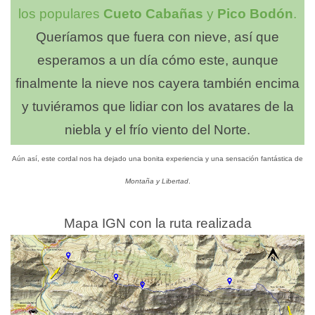
los populares
Cueto Cabañas
y
Pico Bodón
.
Queríamos que fuera con nieve, así que
esperamos a un día cómo este, aunque
finalmente la nieve nos cayera también encima
y tuviéramos que lidiar con los avatares de la
niebla y el frío viento del Norte.
Aún así, este cordal nos ha dejado una bonita experiencia y una sensación fantástica de
Montaña y Libertad
.
Mapa IGN con la ruta realizada