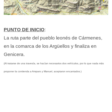
PUNTO DE INICIO
:
La ruta parte del pueblo leonés de Cármenes,
en la comarca de los Argüellos y finaliza en
Genicera.
(Al tratarse de una travesía, se hacían necesarios dos vehículos, por lo que nada más
proponer la contienda a Amparo y Manuel, aceptaron encantados.)