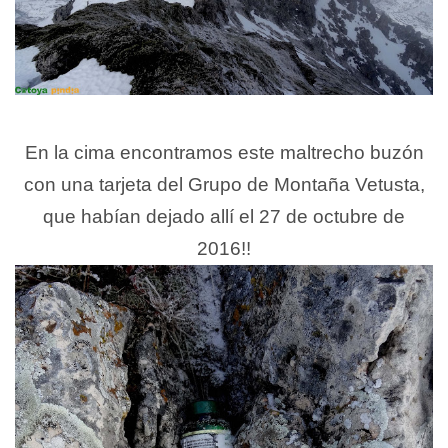
En la cima encontramos este maltrecho buzón
con una tarjeta del Grupo de Montaña Vetusta,
que habían dejado allí el 27 de octubre de
2016!!