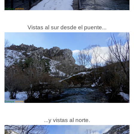
Vistas al sur desde el puente...
...y vistas al norte.