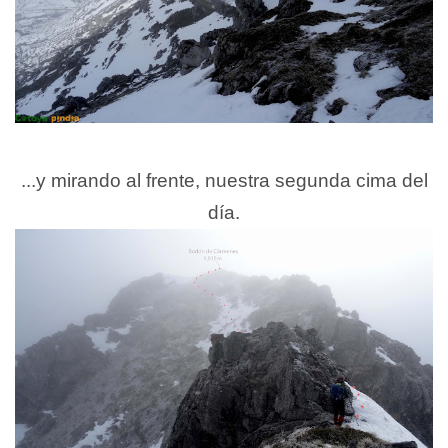
...y mirando al frente, nuestra segunda cima del
día.