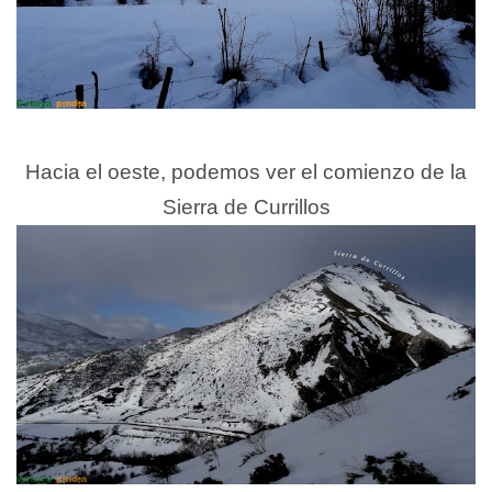
Hacia el oeste, podemos ver el comienzo de la
Sierra de Currillos