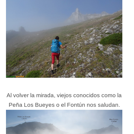
Al volver la mirada, viejos conocidos como la
Peña Los Bueyes o el Fontún nos saludan.