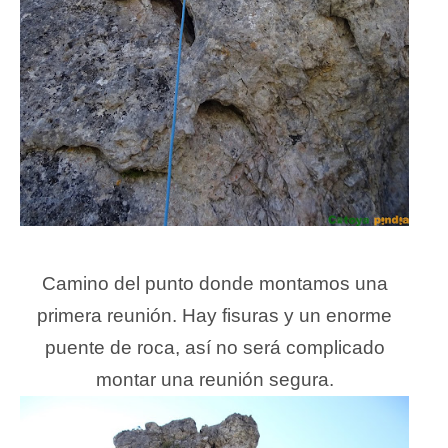
Camino del punto donde montamos una
primera reunión. Hay fisuras y un enorme
puente de roca, así no será complicado
montar una reunión segura.