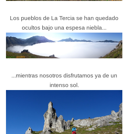
Los pueblos de La Tercia se han quedado
ocultos bajo una espesa niebla...
...mientras nosotros disfrutamos ya de un
intenso sol.