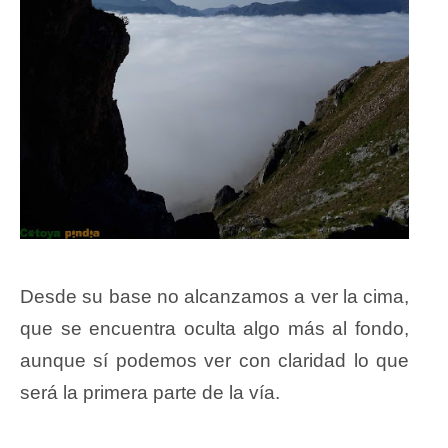
Desde su base no alcanzamos a ver la cima,
que se encuentra oculta algo más al fondo,
aunque sí podemos ver con claridad lo que
será la primera parte de la vía.