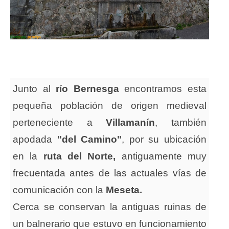
Junto al
río Bernesga
encontramos esta
pequeña población de origen medieval
perteneciente a
Villamanín
, también
apodada
"del Camino"
, por su ubicación
en la
ruta del Norte,
antiguamente muy
frecuentada antes de las actuales vías de
comunicación con la
Meseta.
Cerca se conservan la antiguas ruinas de
un balnerario que estuvo en funcionamiento