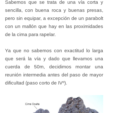
Sabemos que se trata de una vía corta y
sencilla, con buena roca y buenas presas,
pero sin equipar, a excepción de un parabolt
con un mallón que hay en las proximidades
de la cima para rapelar.
Ya que no sabemos con exactitud lo larga
que será la vía y dado que llevamos una
cuerda de 50m, decidimos montar una
reunión intermedia antes del paso de mayor
dificultad (paso corto de IVº).