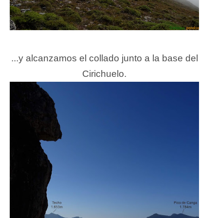
...y alcanzamos el collado junto a la base del
Cirichuelo.