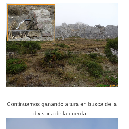
Continuamos ganando altura en busca de la
divisoria de la cuerda...