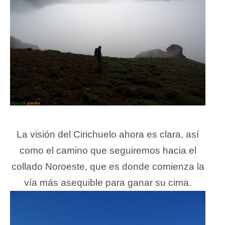
La visión del Cirichuelo ahora es clara, así
como el camino que seguiremos hacia el
collado Noroeste, que es donde comienza la
vía más asequible para ganar su cima.