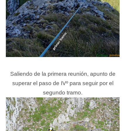
Saliendo de la primera reunión, apunto de
superar el paso de IVº para seguir por el
segundo tramo.