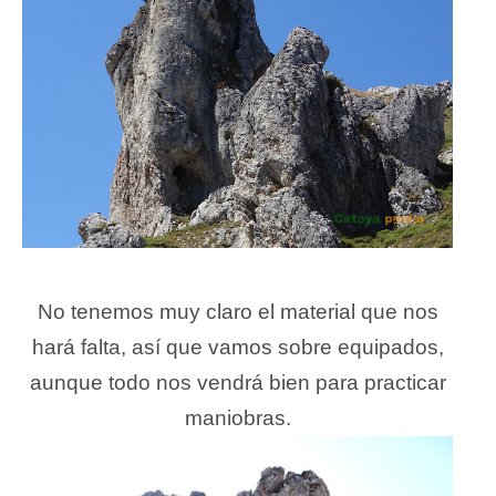
No tenemos muy claro el material que nos
hará falta, así que vamos sobre equipados,
aunque todo nos vendrá bien para practicar
maniobras.