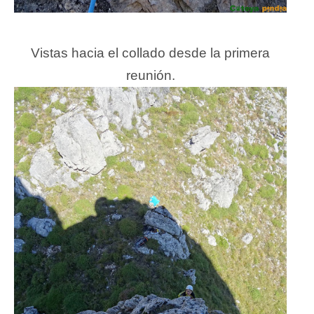
Vistas hacia el collado desde la primera
reunión.