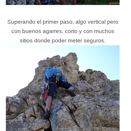
Superando el primer paso, algo vertical pero
con buenos agarres, corto y con muchos
sitios donde poder meter seguros.