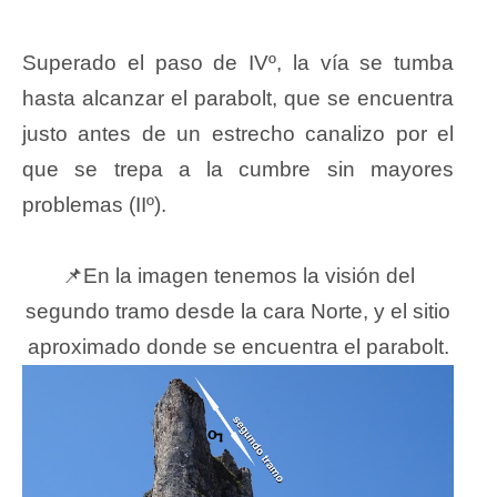
Superado el paso de IVº, la vía se tumba
hasta alcanzar el parabolt, que se encuentra
justo antes de un estrecho canalizo por el
que se trepa a la cumbre sin mayores
problemas (IIº).
📌En la imagen tenemos la visión del
segundo tramo desde la cara Norte, y el sitio
aproximado donde se encuentra el parabolt.