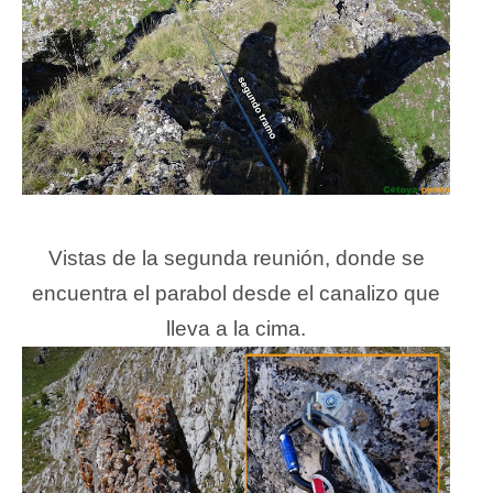
Vistas de la segunda reunión, donde se
encuentra el parabol desde el canalizo que
lleva a la cima.