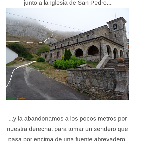
junto a la Iglesia de San Pedro...
...y la abandonamos a los pocos metros por
nuestra derecha, para tomar un sendero que
pasa por encima de una fuente abrevadero.