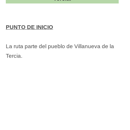
PUNTO DE INICIO
La ruta parte del pueblo de Villanueva de la
Tercia.