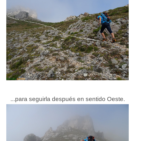
...para seguirla después en sentido Oeste.