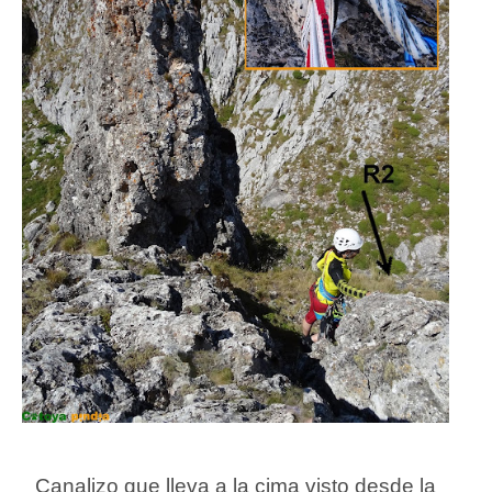
Canalizo que lleva a la cima visto desde la