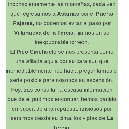
inconscientemente las montañas, cada vez
que regresamos a
Asturias
por el
Puerto
Pajares
, no podemos evitar al paso por
Villanueva de la Tercia
, fijarnos en su
inexpugnable torreón.
El
Pico Cirichuelo
se nos presenta como
una afilada aguja por su cara sur, que
irremediablemente nos hacía preguntarnos si
sería posible para nosotros su ascensión.
Hoy, tras consultar la escasa información
que de él pudimos encontrar, hemos partido
en busca de una repuesta, ansiosos por
sentirnos desde su cima, los vigías de
La
Tercia.