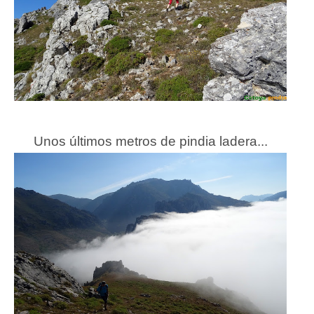
Unos últimos metros de pindia ladera...