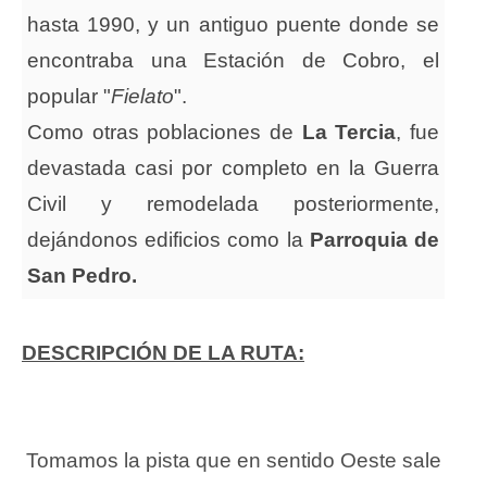
hasta 1990, y un antiguo puente donde se
encontraba una Estación de Cobro, el
popular "
Fielato
".
Como otras poblaciones de
La Tercia
, fue
devastada casi por completo en la Guerra
Civil y remodelada posteriormente,
dejándonos edificios como la
Parroquia de
San Pedro.
DESCRIPCIÓN DE LA RUTA:
Tomamos la pista que en sentido Oeste sale