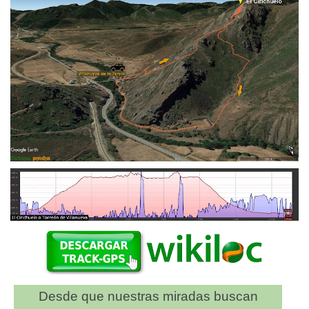
Desde que nuestras miradas buscan