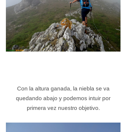
Con la altura ganada, la niebla se va
quedando abajo y podemos intuir por
primera vez nuestro objetivo.