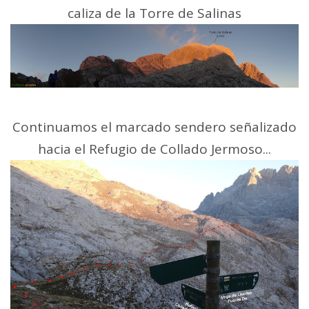
caliza de la Torre de Salinas
Continuamos el marcado sendero señalizado
hacia el Refugio de Collado Jermoso...