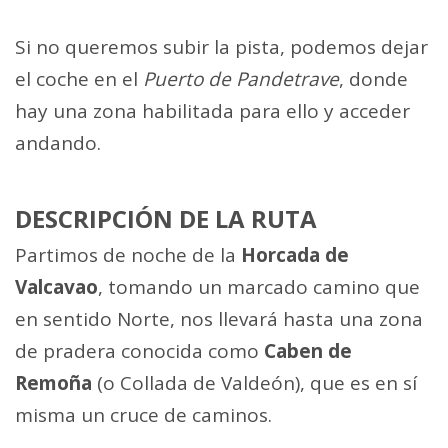
Si no queremos subir la pista, podemos dejar
el coche en el
Puerto de Pandetrave
, donde
hay una zona habilitada para ello y acceder
andando.
DESCRIPCIÓN DE LA RUTA
Partimos de noche de la
Horcada de
Valcavao
, tomando un marcado camino que
en sentido Norte, nos llevará hasta una zona
de pradera conocida como
Caben de
Remoña
(o Collada de Valdeón), que es en sí
misma un cruce de caminos.