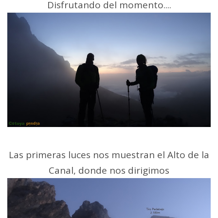
Disfrutando del momento....
Las primeras luces nos muestran el Alto de la
Canal, donde nos dirigimos