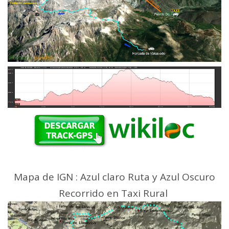
Mapa de IGN : Azul claro Ruta y Azul Oscuro
Recorrido en Taxi Rural