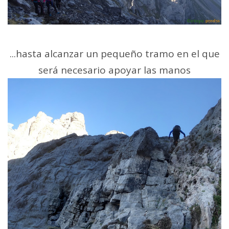
...hasta alcanzar un pequeño tramo en el que
será necesario apoyar las manos