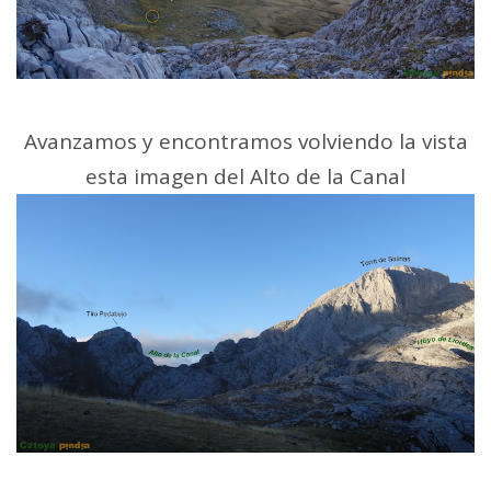
Avanzamos y encontramos volviendo la vista
esta imagen del Alto de la Canal