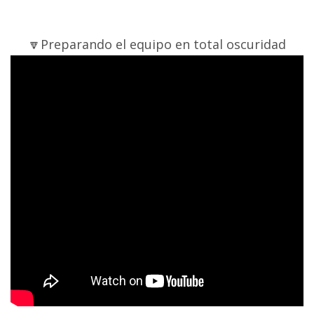
🔽Preparando el equipo en total oscuridad