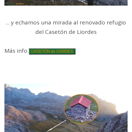
... y echamos una mirada al renovado refugio
del Casetón de Liordes
Más info