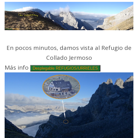
En pocos minutos, damos vista al Refugio de
Collado Jermoso
Más info