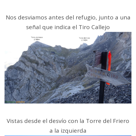
Nos desviamos antes del refugio, junto a una
señal que indica el Tiro Callejo
Vistas desde el desvío con la Torre del Friero
a la izquierda