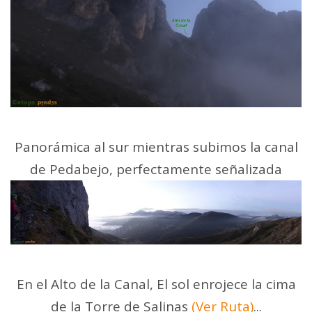
Panorámica al sur mientras subimos la canal
de Pedabejo, perfectamente señalizada
En el Alto de la Canal, El sol enrojece la cima
de la Torre de Salinas
(Ver Ruta)
...