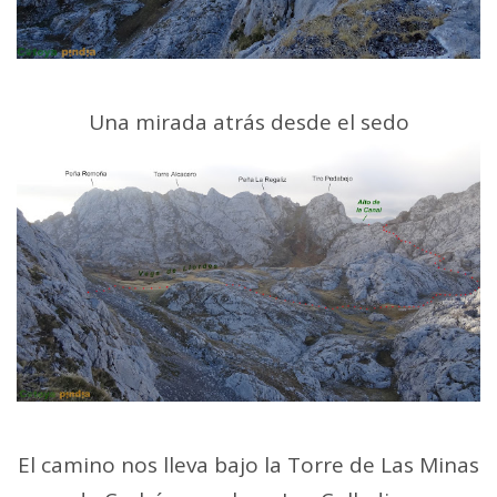
Una mirada atrás desde el sedo
El camino nos lleva bajo la Torre de Las Minas