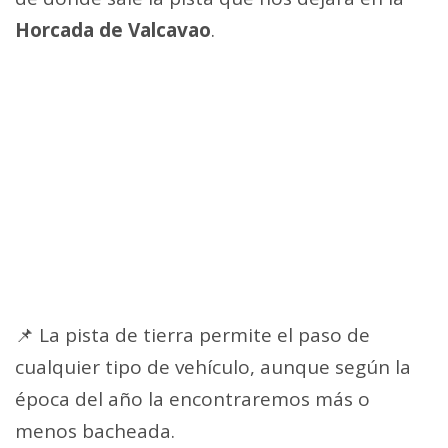
Horcada de Valcavao
.
📌 La pista de tierra permite el paso de
cualquier tipo de vehículo, aunque según la
época del año la encontraremos más o
menos bacheada.