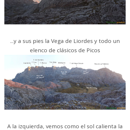
...y a sus pies la Vega de Liordes y todo un
elenco de clásicos de Picos
A la izquierda, vemos como el sol calienta la