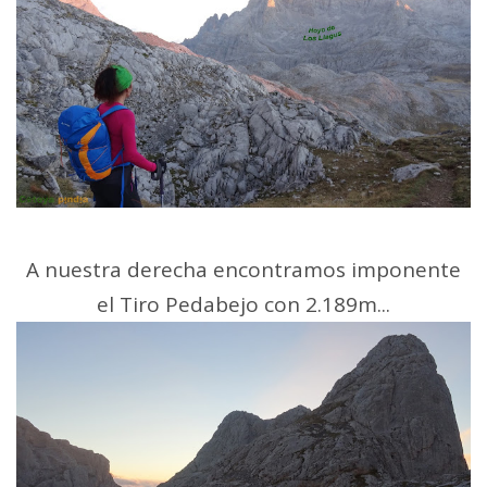
A nuestra derecha encontramos imponente
el Tiro Pedabejo con 2.189m...