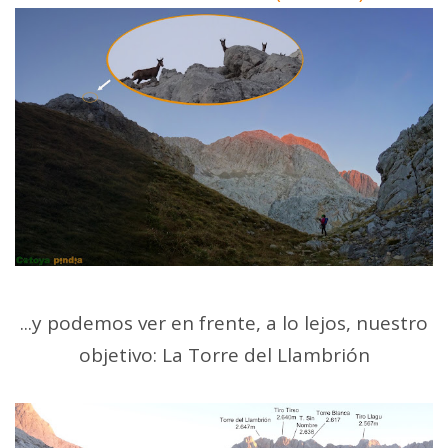
...y podemos ver en frente, a lo lejos, nuestro
objetivo: La Torre del Llambrión