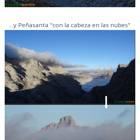
...y Peñasanta "con la cabeza en las nubes"