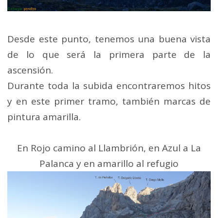
Desde este punto, tenemos una buena vista
de lo que será la primera parte de la
ascensión.
Durante toda la subida encontraremos hitos
y en este primer tramo, también marcas de
pintura amarilla.
En Rojo camino al Llambrión, en Azul a La
Palanca y en amarillo al refugio