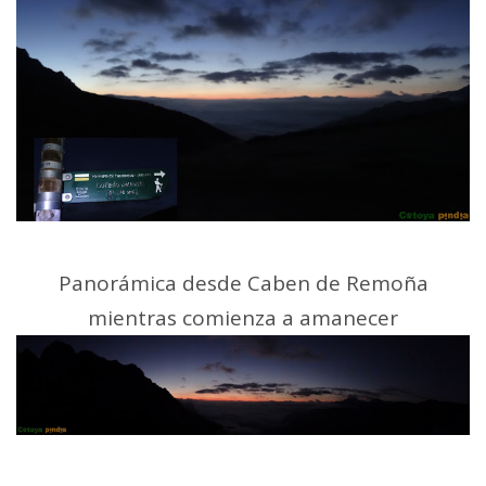
Panorámica desde Caben de Remoña
mientras comienza a amanecer