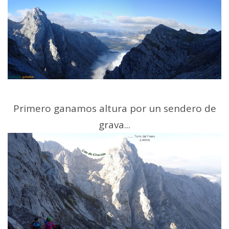
Primero ganamos altura por un sendero de
grava...