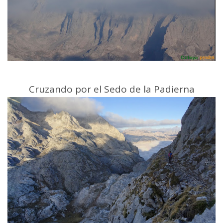
Cruzando por el Sedo de la Padierna