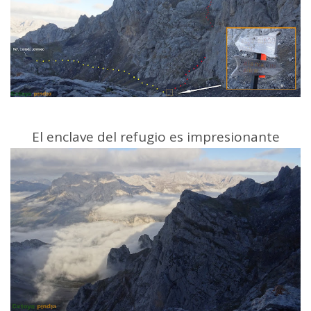
El enclave del refugio es impresionante