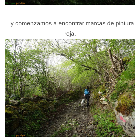
...y comenzamos a encontrar marcas de pintura
roja.