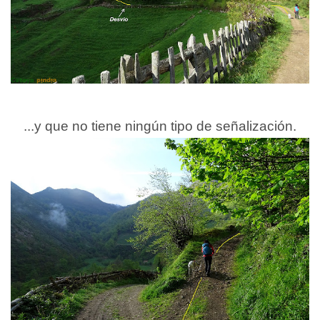
...y que no tiene ningún tipo de señalización.