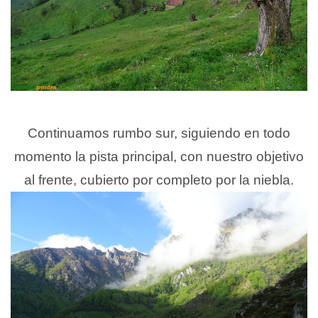
Continuamos rumbo sur, siguiendo en todo
momento la pista principal, con nuestro objetivo
al frente, cubierto por completo por la niebla.