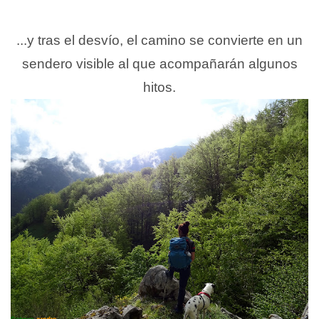
...y tras el desvío, el camino se convierte en un
sendero visible al que acompañarán algunos
hitos.