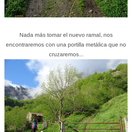
Nada más tomar el nuevo ramal, nos
encontraremos con una portilla metálica que no
cruzaremos...