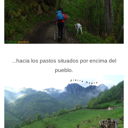
...hacia los pastos situados por encima del
pueblo.