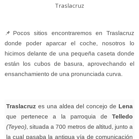
Traslacruz
📌Pocos sitios encontraremos en Traslacruz
donde poder aparcar el coche, nosotros lo
hicimos delante de una pequeña caseta donde
están los cubos de basura, aprovechando el
ensanchamiento de una pronunciada curva.
Traslacruz
es una aldea del concejo de
Lena
que pertenece a la parroquia de
Telledo
(Teyeo)
, situada a 700 metros de altitud, junto a
la cual pasaba la antigua vía de comunicación