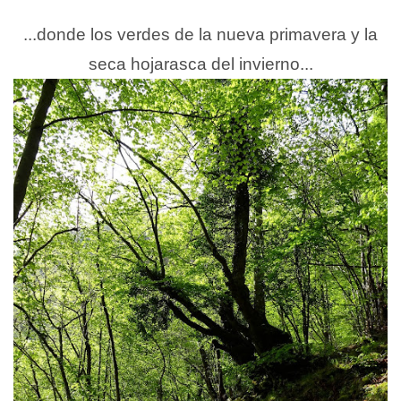
...donde los verdes de la nueva primavera y la
seca hojarasca del invierno...