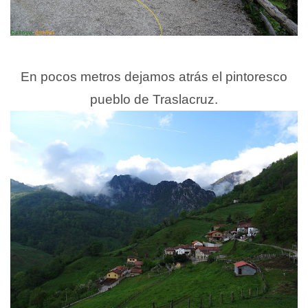
En pocos metros dejamos atrás el pintoresco
pueblo de Traslacruz.