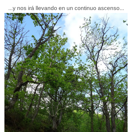
...y nos irá llevando en un continuo ascenso...