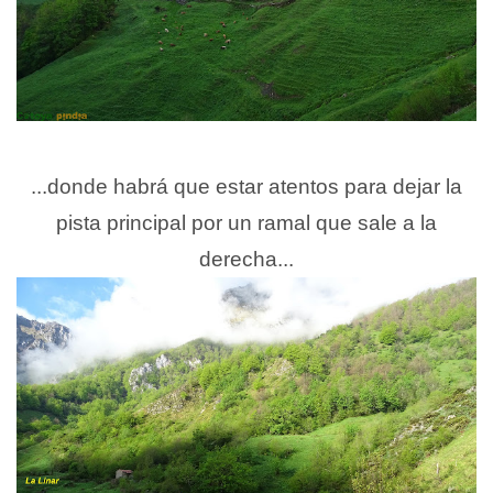
...donde habrá que estar atentos para dejar la
pista principal por un ramal que sale a la
derecha...