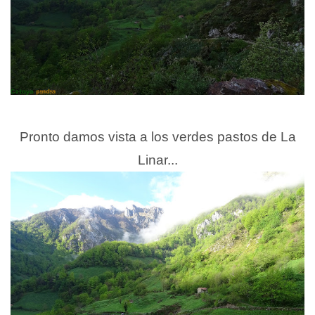
Pronto damos vista a los verdes pastos de La
Linar...