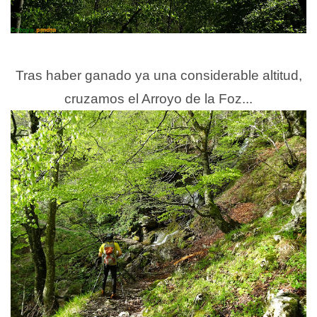
Tras haber ganado ya una considerable altitud,
cruzamos el Arroyo de la Foz...