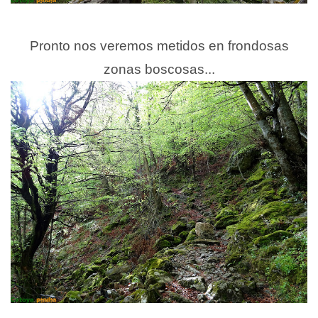
Pronto nos veremos metidos en frondosas
zonas boscosas...