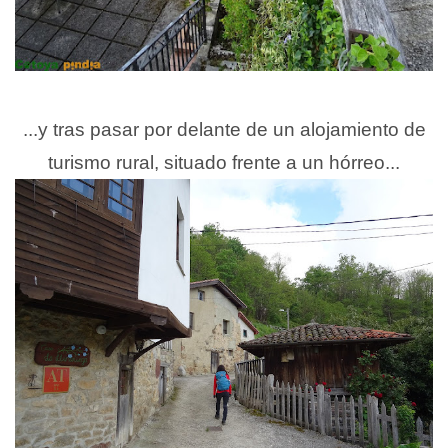
...y tras pasar por delante de un alojamiento de
turismo rural, situado frente a un hórreo...