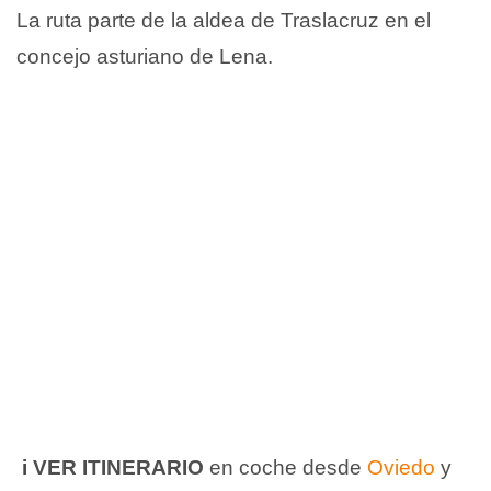
La ruta parte de la aldea de Traslacruz en el
concejo asturiano de Lena.
i
VER ITINERARIO
en coche desde
Oviedo
y