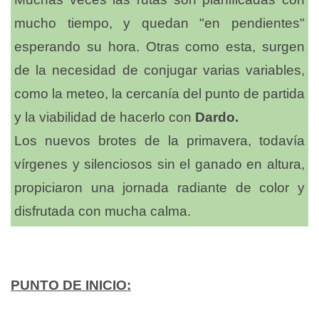
mucho tiempo, y quedan "en pendientes"
esperando su hora. Otras como esta, surgen
de la necesidad de conjugar varias variables,
como la meteo, la cercanía del punto de partida
y la viabilidad de hacerlo con
Dardo.
Los nuevos brotes de la primavera, todavía
vírgenes y silenciosos sin el ganado en altura,
propiciaron una jornada radiante de color y
disfrutada con mucha calma.
PUNTO DE INICIO: