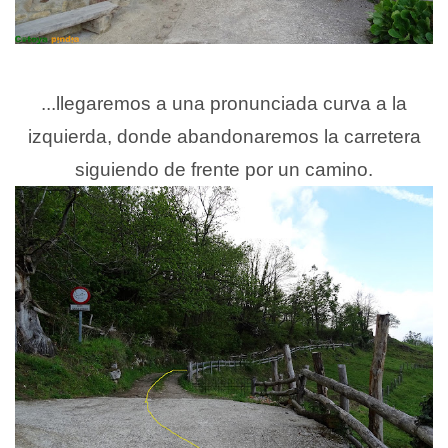
.
..llegaremos a una pronunciada curva a la
izquierda, donde abandonaremos la carretera
siguiendo de frente por un camino.