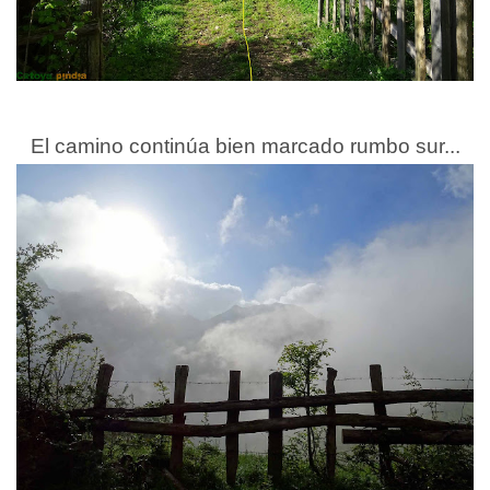
El camino continúa bien marcado rumbo sur...