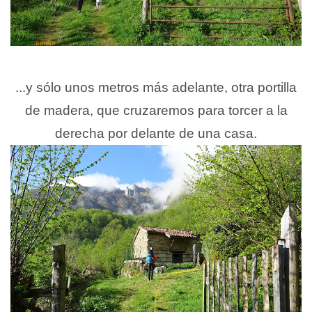
...y sólo unos metros más adelante, otra portilla
de madera, que cruzaremos para torcer a la
derecha por delante de una casa.