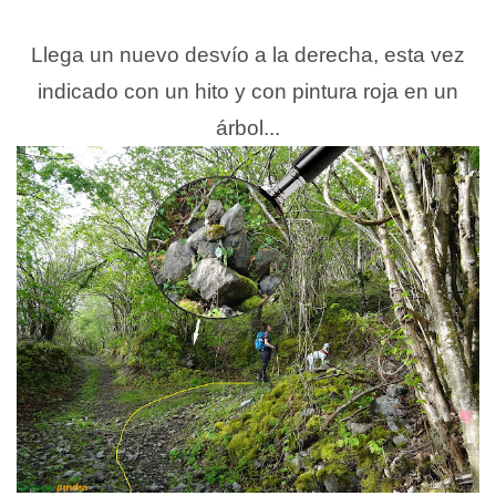
Llega un nuevo desvío a la derecha, esta vez
indicado con un hito y con pintura roja en un
árbol...