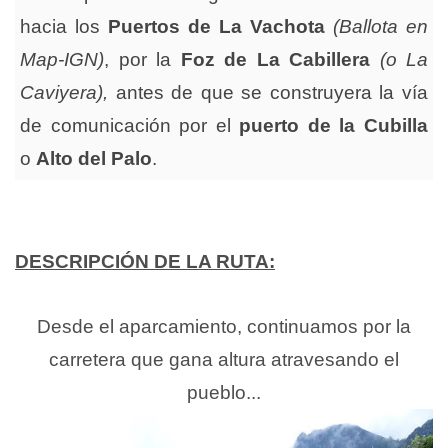
hacia los
Puertos de La Vachota
(Ballota en
Map-IGN)
, por la
Foz de La Cabillera
(o La
Caviyera),
antes de que se construyera la vía
de comunicación por el
puerto de la Cubilla
o
Alto del Palo
.
DESCRIPCIÓN DE LA RUTA:
Desde el aparcamiento, continuamos por la
carretera que gana altura atravesando el
pueblo...