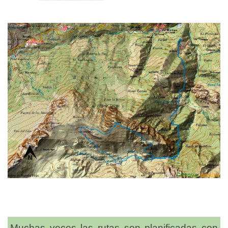
Muchas veces las rutas son planificadas con