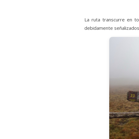
La ruta transcurre en
debidamente señalizados, 