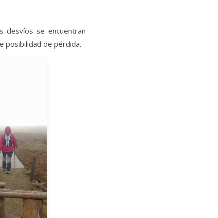
os desvíos se encuentran
e posibilidad de pérdida.